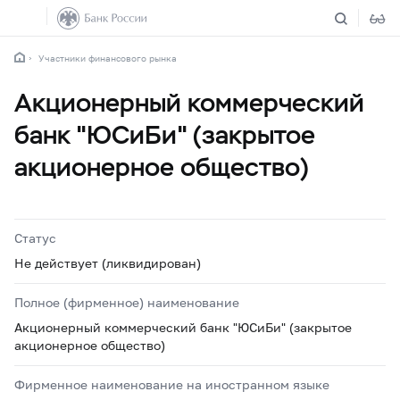
Участники финансового рынка
Акционерный коммерческий
банк "ЮСиБи" (закрытое
акционерное общество)
Статус
Не действует (ликвидирован)
Полное (фирменное) наименование
Акционерный коммерческий банк "ЮСиБи" (закрытое
акционерное общество)
Фирменное наименование на иностранном языке