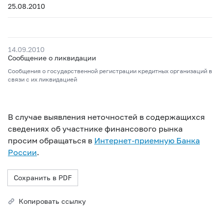
25.08.2010
14.09.2010
Сообщение о ликвидации
Сообщения о государственной регистрации кредитных организаций в
связи с их ликвидацией
В случае выявления неточностей в содержащихся
сведениях об участнике финансового рынка
просим обращаться в
Интернет-приемную Банка
России
.
Сохранить в PDF
Копировать ссылку