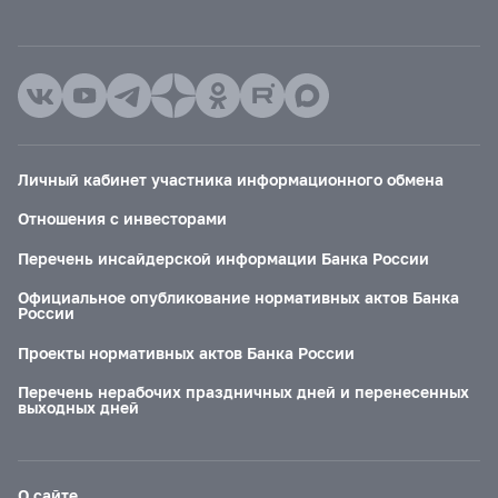
Личный кабинет участника информационного обмена
Отношения с инвесторами
Перечень инсайдерской информации Банка России
Официальное опубликование нормативных актов Банка
России
Проекты нормативных актов Банка России
Перечень нерабочих праздничных дней и перенесенных
выходных дней
О сайте