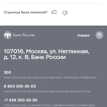
Страница была полезной?
Наверх
107016, Москва, ул. Неглинная,
д. 12, к. В, Банк России
300
(круглосуточно, бесплатно для звонков с мобильных телефонов)
8 800 300-30-00
(круглосуточно, бесплатно для звонков из регионов России)
+7 499 300-30-00
(круглосуточно, в соответствии с тарифами вашего оператора)