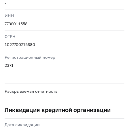
-
ИНН
7736011558
ОГРН
1027700275680
Регистрационный номер
2371
Раскрываемая отчетность
Ликвидация кредитной организации
Дата ликвидации