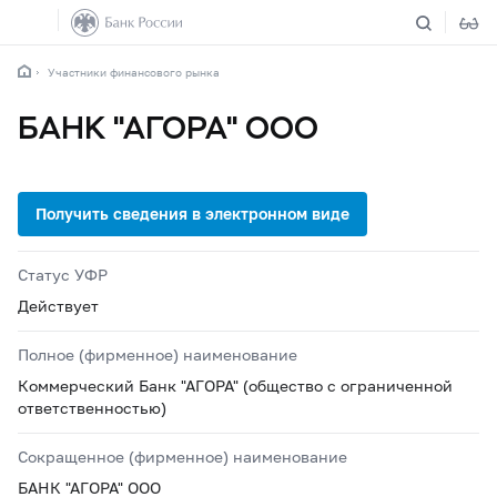
Участники финансового рынка
БАНК "АГОРА" ООО
Статус УФР
Действует
Полное (фирменное) наименование
Коммерческий Банк "АГОРА" (общество с ограниченной
ответственностью)
Сокращенное (фирменное) наименование
БАНК "АГОРА" ООО