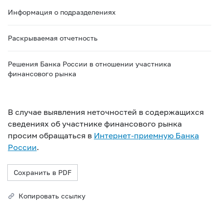
Информация о подразделениях
Раскрываемая отчетность
Решения Банка России в отношении участника
финансового рынка
В случае выявления неточностей в содержащихся
сведениях об участнике финансового рынка
просим обращаться в
Интернет-приемную Банка
России
.
Сохранить в PDF
Копировать ссылку