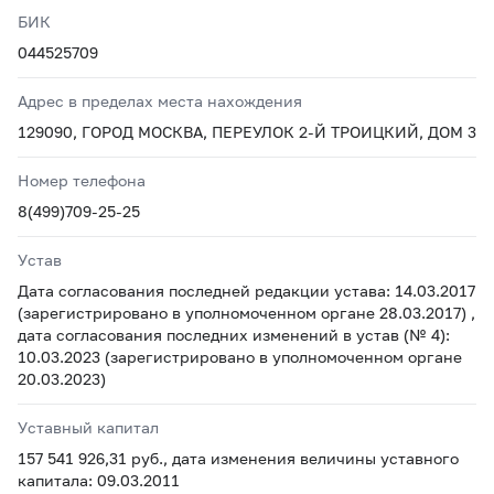
БИК
044525709
Адрес в пределах места нахождения
129090, ГОРОД МОСКВА, ПЕРЕУЛОК 2-Й ТРОИЦКИЙ, ДОМ 3
Номер телефона
8(499)709-25-25
Устав
Дата согласования последней редакции устава: 14.03.2017
(зарегистрировано в уполномоченном органе 28.03.2017) ,
дата согласования последних изменений в устав (№ 4):
10.03.2023 (зарегистрировано в уполномоченном органе
20.03.2023)
Уставный капитал
157 541 926,31 руб., дата изменения величины уставного
капитала: 09.03.2011