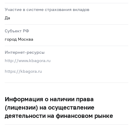
Участие в системе страхования вкладов
Да
Субъект РФ
город Москва
Интернет-ресурсы
http://www.kbagora.ru
https://kbagora.ru
Информация о наличии права
(лицензии) на осуществление
деятельности на финансовом рынке