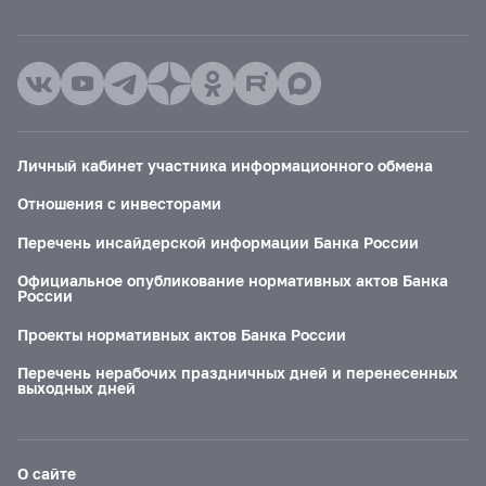
Личный кабинет участника информационного обмена
Отношения с инвесторами
Перечень инсайдерской информации Банка России
Официальное опубликование нормативных актов Банка
России
Проекты нормативных актов Банка России
Перечень нерабочих праздничных дней и перенесенных
выходных дней
О сайте