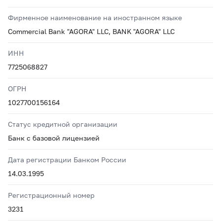
Фирменное наименование на иностранном языке
Commercial Bank "AGORA" LLC, BANK "AGORA" LLC
ИНН
7725068827
ОГРН
1027700156164
Статус кредитной организации
Банк с базовой лицензией
Дата регистрации Банком России
14.03.1995
Регистрационный номер
3231