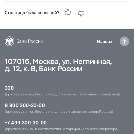
Страница была полезной?
Наверх
107016, Москва, ул. Неглинная,
д. 12, к. В, Банк России
300
(круглосуточно, бесплатно для звонков с мобильных телефонов)
8 800 300-30-00
(круглосуточно, бесплатно для звонков из регионов России)
+7 499 300-30-00
(круглосуточно, в соответствии с тарифами вашего оператора)