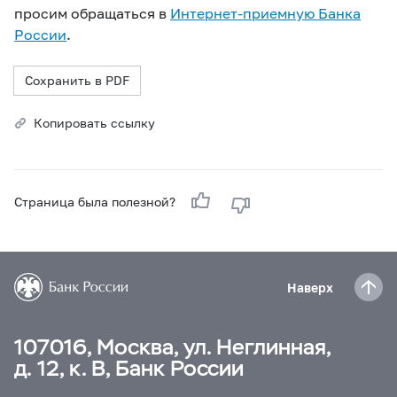
просим обращаться в
Интернет-приемную Банка
России
.
Сохранить в PDF
Копировать ссылку
Страница была полезной?
Наверх
107016, Москва, ул. Неглинная,
д. 12, к. В, Банк России