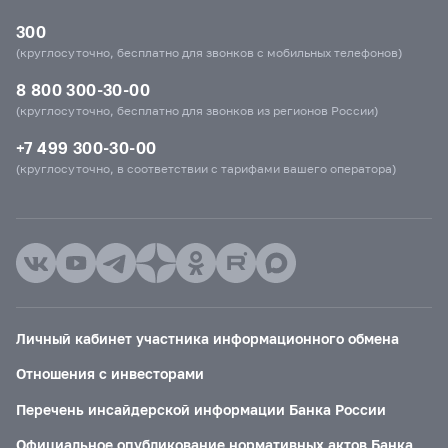
300
(круглосуточно, бесплатно для звонков с мобильных телефонов)
8 800 300-30-00
(круглосуточно, бесплатно для звонков из регионов России)
+7 499 300-30-00
(круглосуточно, в соответствии с тарифами вашего оператора)
Личный кабинет участника информационного обмена
Отношения с инвесторами
Перечень инсайдерской информации Банка России
Официальное опубликование нормативных актов Банка