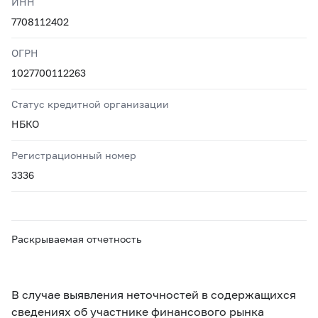
ИНН
7708112402
ОГРН
1027700112263
Статус кредитной организации
НБКО
Регистрационный номер
3336
Раскрываемая отчетность
В случае выявления неточностей в содержащихся
сведениях об участнике финансового рынка