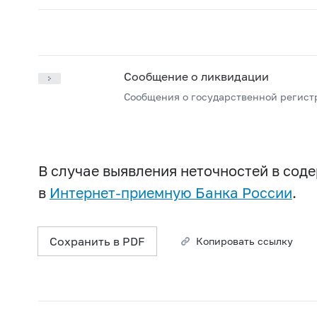
Сообщение о ликвидации
Сообщения о государственной регист
В случае выявления неточностей в со
в
Интернет-приемную Банка России
.
Сохранить в PDF
Копировать ссылку