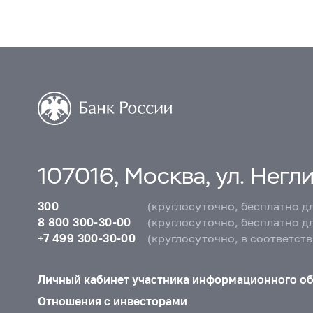
107016, Москва, ул. Неглин
300
(круглосуточно, бесплатно д
8 800 300-30-00
(круглосуточно, бесплатно д
+7 499 300-30-00
(круглосуточно, в соответст
Личный кабинет участника информационного о
Отношения с инвесторами