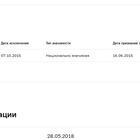
Дата исключения
Тип значимости
Дата признания 
07.10.2015
Национально значимая
16.06.2015
ации
28.05.2018