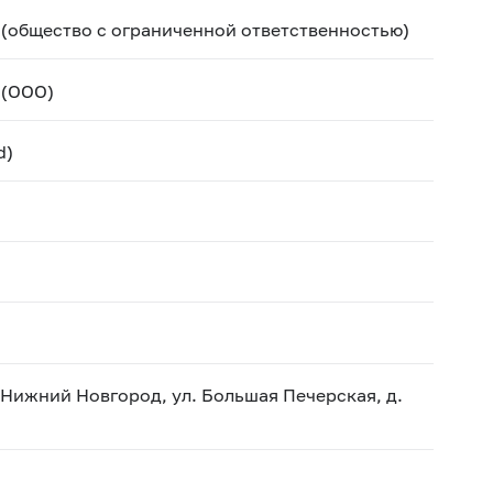
(общество с ограниченной ответственностью)
 (ООО)
d)
. Нижний Новгород, ул. Большая Печерская, д.