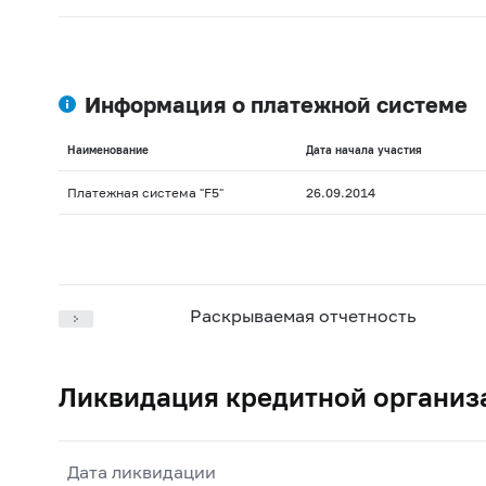
Информация о платежной системе
Наименование
Дата начала участия
Платежная система "F5"
26.09.2014
Раскрываемая отчетность
Ликвидация кредитной организ
Дата ликвидации