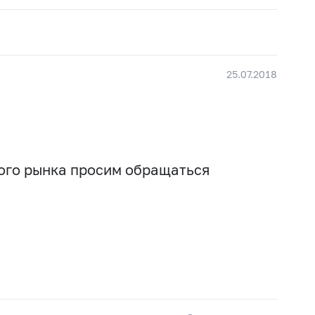
25.07.2018
вого рынка просим обращаться