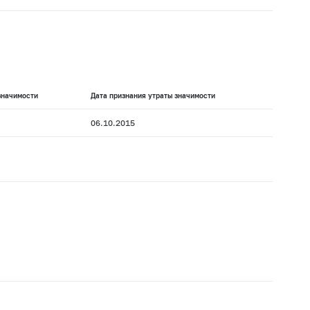
значимости
Дата признания утраты значимости
06.10.2015