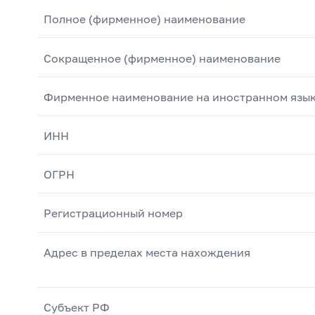
Полное (фирменное) наименование
Сокращенное (фирменное) наименование
Фирменное наименование на иностранном язы
ИНН
ОГРН
Регистрационный номер
Адрес в пределах места нахождения
Субъект РФ