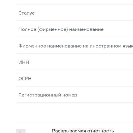
Статус
Полное (фирменное) наименование
Фирменное наименование на иностранном язы
ИНН
ОГРН
Регистрационный номер
Раскрываемая отчетность