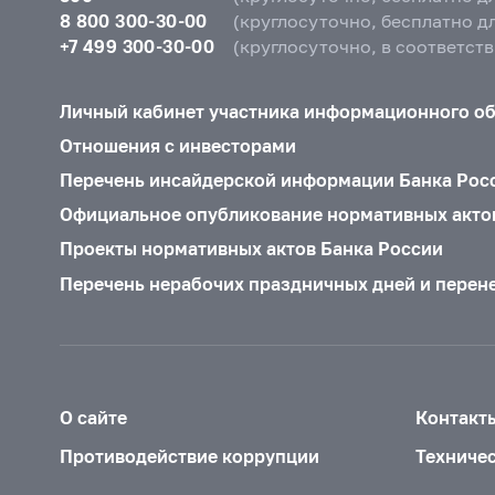
8 800 300-30-00
(круглосуточно, бесплатно д
+7 499 300-30-00
(круглосуточно, в соответст
Личный кабинет участника информационного о
Отношения с инвесторами
Перечень инсайдерской информации Банка Рос
Официальное опубликование нормативных акто
Проекты нормативных актов Банка России
Перечень нерабочих праздничных дней и перен
О сайте
Контакт
Противодействие коррупции
Техниче