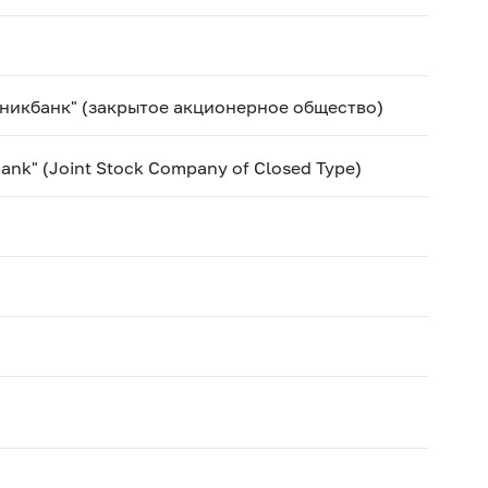
никбанк" (закрытое акционерное общество)
ank" (Joint Stock Company of Closed Type)