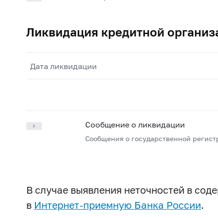
Ликвидация кредитной организ
Дата ликвидации
Сообщение о ликвидации
Сообщения о государственной регист
В случае выявления неточностей в со
в
Интернет-приемную Банка России
.