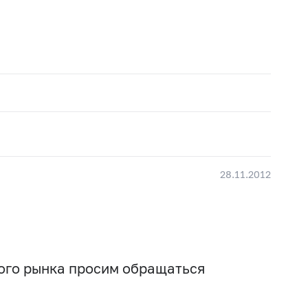
28.11.2012
вого рынка просим обращаться