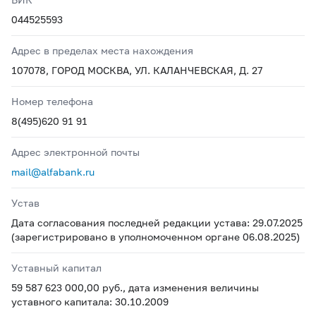
044525593
Адрес в пределах места нахождения
107078, ГОРОД МОСКВА, УЛ. КАЛАНЧЕВСКАЯ, Д. 27
Номер телефона
8(495)620 91 91
Адрес электронной почты
mail@alfabank.ru
Устав
Дата согласования последней редакции устава: 29.07.2025
(зарегистрировано в уполномоченном органе 06.08.2025)
Уставный капитал
59 587 623 000,00 руб., дата изменения величины
уставного капитала: 30.10.2009