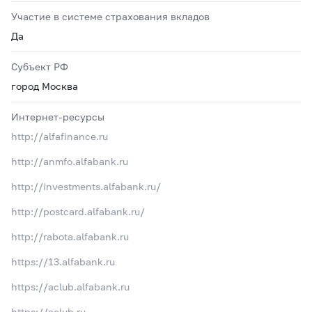
Участие в системе страхования вкладов
Да
Субъект РФ
город Москва
Интернет-ресурсы
http://alfafinance.ru
http://anmfo.alfabank.ru
http://investments.alfabank.ru/
http://postcard.alfabank.ru/
http://rabota.alfabank.ru
https://13.alfabank.ru
https://aclub.alfabank.ru
https://aclub.ru