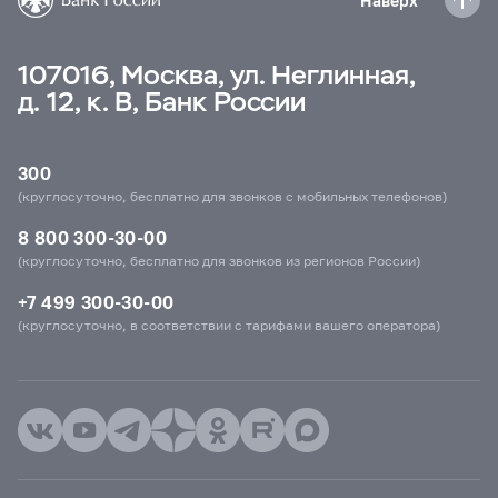
Наверх
107016, Москва, ул. Неглинная,
д. 12, к. В, Банк России
300
(круглосуточно, бесплатно для звонков с мобильных телефонов)
8 800 300-30-00
(круглосуточно, бесплатно для звонков из регионов России)
+7 499 300-30-00
(круглосуточно, в соответствии с тарифами вашего оператора)