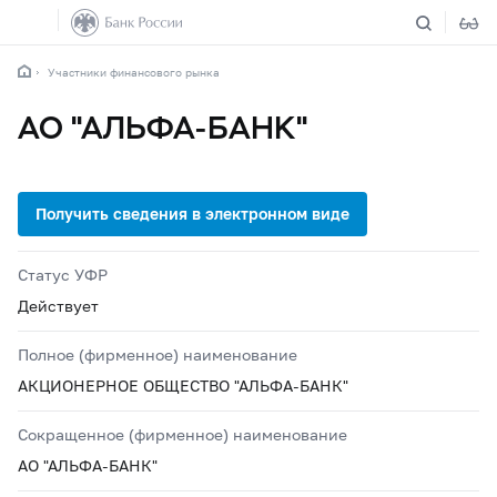
Участники финансового рынка
АО "АЛЬФА-БАНК"
Статус УФР
Действует
Полное (фирменное) наименование
АКЦИОНЕРНОЕ ОБЩЕСТВО "АЛЬФА-БАНК"
Сокращенное (фирменное) наименование
АО "АЛЬФА-БАНК"