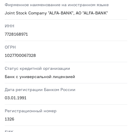
Фирменное наименование на иностранном языке
Joint Stock Company "ALFA-BANK", AO "ALFA-BANK"
ИНН
7728168971
ОГРН
1027700067328
Статус кредитной организации
Банк с универсальной лицензией
Дата регистрации Банком России
03.01.1991
Регистрационный номер
1326
БИК