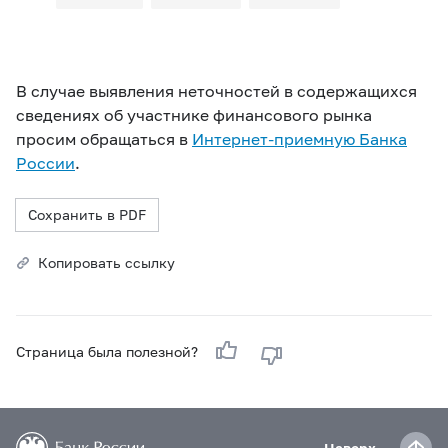
В случае выявления неточностей в содержащихся
сведениях об участнике финансового рынка
просим обращаться в
Интернет-приемную Банка
России
.
Сохранить в PDF
Копировать ссылку
Страница была полезной?