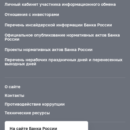
Личный кабинет участника информационного обмена
Отношения с инвесторами
Перечень инсайдерской информации Банка России
Официальное опубликование нормативных актов Банка
России
Проекты нормативных актов Банка России
Перечень нерабочих праздничных дней и перенесенных
выходных дней
О сайте
Контакты
Противодействие коррупции
Технические ресурсы
На сайте Банка России