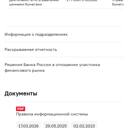
ценными бумагами
бумагам
Информация о подразделениях
Раскрываемая отчетность
Решения Банка России в отношении участника
финансового рынка
Документы
Правила информационной системы
17.03.2026
29.05.2025
02.02.2023