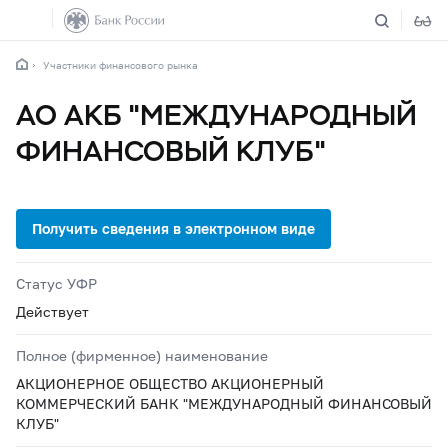
Участники финансового рынка
АО АКБ "МЕЖДУНАРОДНЫЙ
ФИНАНСОВЫЙ КЛУБ"
Статус УФР
Действует
Полное (фирменное) наименование
АКЦИОНЕРНОЕ ОБЩЕСТВО АКЦИОНЕРНЫЙ
КОММЕРЧЕСКИЙ БАНК "МЕЖДУНАРОДНЫЙ ФИНАНСОВЫЙ
КЛУБ"