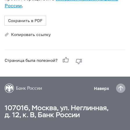
России
.
Сохранить в PDF
Копировать ссылку
Страница была полезной?
Наверх
107016, Москва, ул. Неглинная,
д. 12, к. В, Банк России