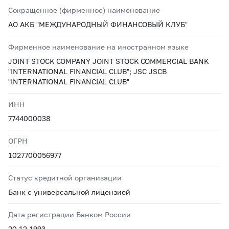
Сокращенное (фирменное) наименование
АО АКБ "МЕЖДУНАРОДНЫЙ ФИНАНСОВЫЙ КЛУБ"
Фирменное наименование на иностранном языке
JOINT STOCK COMPANY JOINT STOCK COMMERCIAL BANK
"INTERNATIONAL FINANCIAL CLUB"; JSC JSCB
"INTERNATIONAL FINANCIAL CLUB"
ИНН
7744000038
ОГРН
1027700056977
Статус кредитной организации
Банк с универсальной лицензией
Дата регистрации Банком России
20.12.1993