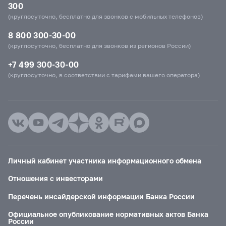
300
(круглосуточно, бесплатно для звонков с мобильных телефонов)
8 800 300-30-00
(круглосуточно, бесплатно для звонков из регионов России)
+7 499 300-30-00
(круглосуточно, в соответствии с тарифами вашего оператора)
Личный кабинет участника информационного обмена
Отношения с инвесторами
Перечень инсайдерской информации Банка России
Официальное опубликование нормативных актов Банка
России