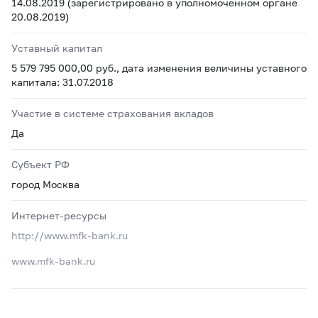
14.08.2019 (зарегистрировано в уполномоченном органе
20.08.2019)
Уставный капитал
5 579 795 000,00 руб., дата изменения величины уставного
капитала: 31.07.2018
Участие в системе страхования вкладов
Да
Субъект РФ
город Москва
Интернет-ресурсы
http://www.mfk-bank.ru
www.mfk-bank.ru