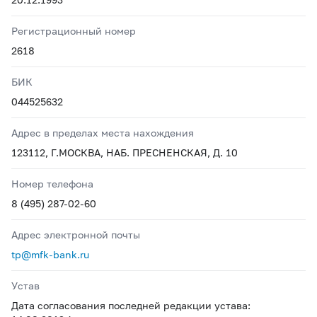
Регистрационный номер
2618
БИК
044525632
Адрес в пределах места нахождения
123112, Г.МОСКВА, НАБ. ПРЕСНЕНСКАЯ, Д. 10
Номер телефона
8 (495) 287-02-60
Адрес электронной почты
tp@mfk-bank.ru
Устав
Дата согласования последней редакции устава: