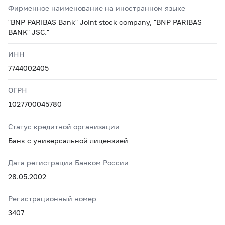
Фирменное наименование на иностранном языке
"BNP PARIBAS Bank" Joint stock company, "BNP PARIBAS
BANK" JSC."
ИНН
7744002405
ОГРН
1027700045780
Статус кредитной организации
Банк с универсальной лицензией
Дата регистрации Банком России
28.05.2002
Регистрационный номер
3407