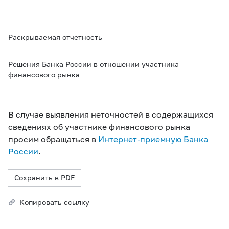
Раскрываемая отчетность
Решения Банка России в отношении участника
финансового рынка
В случае выявления неточностей в содержащихся
сведениях об участнике финансового рынка
просим обращаться в
Интернет-приемную Банка
России
.
Сохранить в PDF
Копировать ссылку