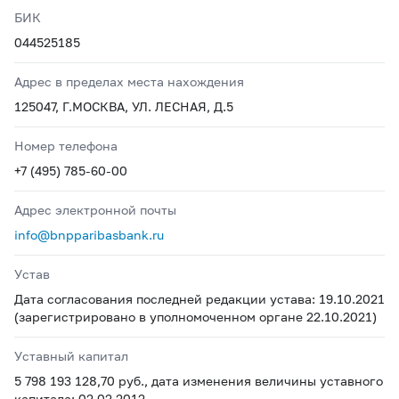
БИК
044525185
Адрес в пределах места нахождения
125047, Г.МОСКВА, УЛ. ЛЕСНАЯ, Д.5
Номер телефона
+7 (495) 785-60-00
Адрес электронной почты
info@bnpparibasbank.ru
Устав
Дата согласования последней редакции устава: 19.10.2021
(зарегистрировано в уполномоченном органе 22.10.2021)
Уставный капитал
5 798 193 128,70 руб., дата изменения величины уставного
капитала: 02.02.2012