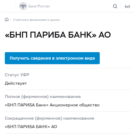
Участники финансового рынка
«БНП ПАРИБА БАНК» АО
Статус УФР
Действует
Полное (фирменное) наименование
«БНП ПАРИБА Банк» Акционерное общество
Сокращенное (фирменное) наименование
«БНП ПАРИБА БАНК» АО