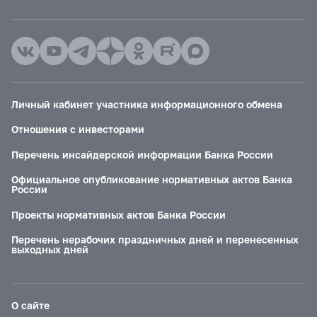
Личный кабинет участника информационного обмена
Отношения с инвесторами
Перечень инсайдерской информации Банка России
Официальное опубликование нормативных актов Банка
России
Проекты нормативных актов Банка России
Перечень нерабочих праздничных дней и перенесенных
выходных дней
О сайте