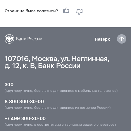
Страница была полезной?
Наверх
107016, Москва, ул. Неглинная,
д. 12, к. В, Банк России
300
(круглосуточно, бесплатно для звонков с мобильных телефонов)
8 800 300-30-00
(круглосуточно, бесплатно для звонков из регионов России)
+7 499 300-30-00
(круглосуточно, в соответствии с тарифами вашего оператора)