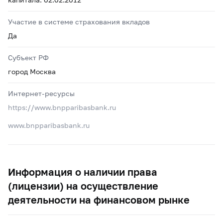
Участие в системе страхования вкладов
Да
Субъект РФ
город Москва
Интернет-ресурсы
https://www.bnpparibasbank.ru
www.bnpparibasbank.ru
Информация о наличии права
(лицензии) на осуществление
деятельности на финансовом рынке