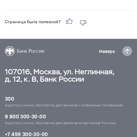
Страница была полезной?
Наверх
107016, Москва, ул. Неглинная,
д. 12, к. В, Банк России
300
(круглосуточно, бесплатно для звонков с мобильных телефонов)
8 800 300-30-00
(круглосуточно, бесплатно для звонков из регионов России)
+7 499 300-30-00