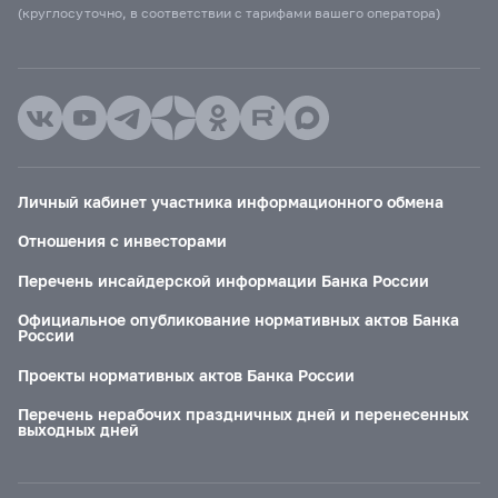
(круглосуточно, в соответствии с тарифами вашего оператора)
Личный кабинет участника информационного обмена
Отношения с инвесторами
Перечень инсайдерской информации Банка России
Официальное опубликование нормативных актов Банка
России
Проекты нормативных актов Банка России
Перечень нерабочих праздничных дней и перенесенных
выходных дней