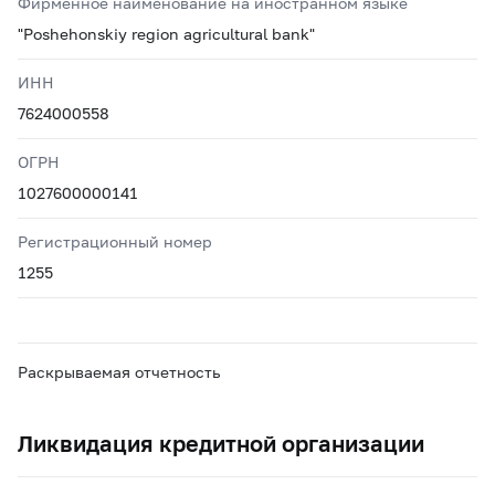
Фирменное наименование на иностранном языке
"Poshehonskiy region agricultural bank"
ИНН
7624000558
ОГРН
1027600000141
Регистрационный номер
1255
Раскрываемая отчетность
Ликвидация кредитной организации