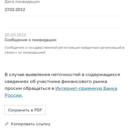
Дата ликвидации
27.02.2012
20.03.2012
Сообщение о ликвидации
Сообщения о государственной регистрации кредитных организаций в
связи с их ликвидацией
В случае выявления неточностей в содержащихся
сведениях об участнике финансового рынка
просим обращаться в
Интернет-приемную Банка
России
.
Сохранить в PDF
Копировать ссылку