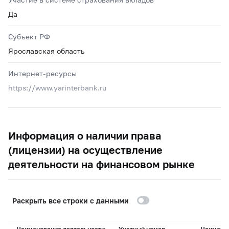
Да
Субъект РФ
Ярославская область
Интернет-ресурсы
https://www.yarinterbank.ru
Информация о наличии права
(лицензии) на осуществление
деятельности на финансовом рынке
Раскрыть все строки с данными