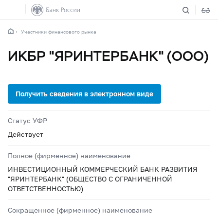
Участники финансового рынка
ИКБР "ЯРИНТЕРБАНК" (ООО)
Статус УФР
Действует
Полное (фирменное) наименование
ИНВЕСТИЦИОННЫЙ КОММЕРЧЕСКИЙ БАНК РАЗВИТИЯ
"ЯРИНТЕРБАНК" (ОБЩЕСТВО С ОГРАНИЧЕННОЙ
ОТВЕТСТВЕННОСТЬЮ)
Сокращенное (фирменное) наименование