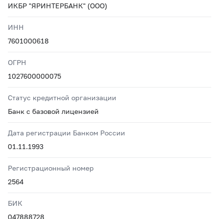
ИКБР "ЯРИНТЕРБАНК" (ООО)
ИНН
7601000618
ОГРН
1027600000075
Статус кредитной организации
Банк с базовой лицензией
Дата регистрации Банком России
01.11.1993
Регистрационный номер
2564
БИК
047888728