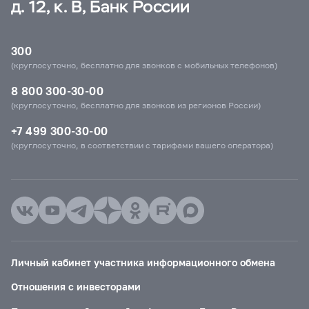
д. 12, к. В, Банк России
300
(круглосуточно, бесплатно для звонков с мобильных телефонов)
8 800 300-30-00
(круглосуточно, бесплатно для звонков из регионов России)
+7 499 300-30-00
(круглосуточно, в соответствии с тарифами вашего оператора)
Личный кабинет участника информационного обмена
Отношения с инвесторами