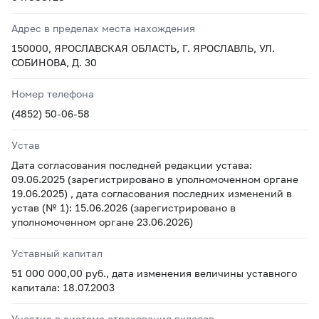
Адрес в пределах места нахождения
150000, ЯРОСЛАВСКАЯ ОБЛАСТЬ, Г. ЯРОСЛАВЛЬ, УЛ.
СОБИНОВА, Д. 30
Номер телефона
(4852) 50-06-58
Устав
Дата согласования последней редакции устава:
09.06.2025 (зарегистрировано в уполномоченном органе
19.06.2025) , дата согласования последних изменений в
устав (№ 1): 15.06.2026 (зарегистрировано в
уполномоченном органе 23.06.2026)
Уставный капитал
51 000 000,00 руб., дата изменения величины уставного
капитала: 18.07.2003
Участие в системе страхования вкладов