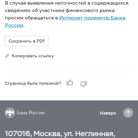
В случае выявления неточностей в содержащихся
сведениях об участнике финансового рынка
просим обращаться в
Интернет-приемную Банка
России
.
Сохранить в PDF
Копировать ссылку
Страница была полезной?
Наверх
107016, Москва, ул. Неглинная,