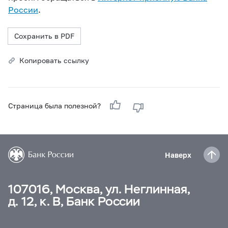
России
.
Сохранить в PDF
Копировать ссылку
Страница была полезной?
Наверх
107016, Москва, ул. Неглинная,
д. 12, к. В, Банк России