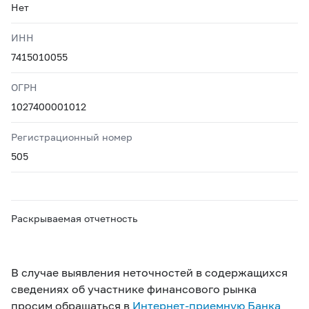
Нет
ИНН
7415010055
ОГРН
1027400001012
Регистрационный номер
505
Раскрываемая отчетность
В случае выявления неточностей в содержащихся
сведениях об участнике финансового рынка
просим обращаться в
Интернет-приемную Банка