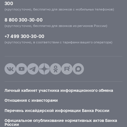
300
(круглосуточно, бесплатно для звонков с мобильных телефонов)
8 800 300-30-00
(круглосуточно, бесплатно для звонков из регионов России)
+7 499 300-30-00
(круглосуточно, в соответствии с тарифами вашего оператора)
Личный кабинет участника информационного обмена
Отношения с инвесторами
Перечень инсайдерской информации Банка России
Официальное опубликование нормативных актов Банка
России