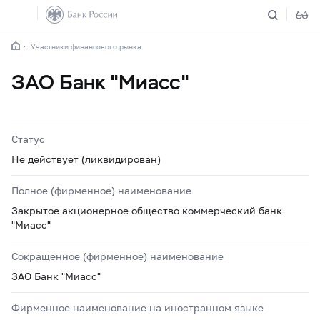
Участники финансового рынка
ЗАО Банк "Миасс"
Статус
Не действует (ликвидирован)
Полное (фирменное) наименование
Закрытое акционерное общество коммерческий банк
"Миасс"
Сокращенное (фирменное) наименование
ЗАО Банк "Миасс"
Фирменное наименование на иностранном языке