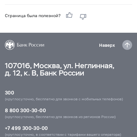
Страница была полезной?
Наверх
107016, Москва, ул. Неглинная,
д. 12, к. В, Банк России
300
(круглосуточно, бесплатно для звонков с мобильных телефонов)
8 800 300-30-00
(круглосуточно, бесплатно для звонков из регионов России)
+7 499 300-30-00
(круглосуточно, в соответствии с тарифами вашего оператора)