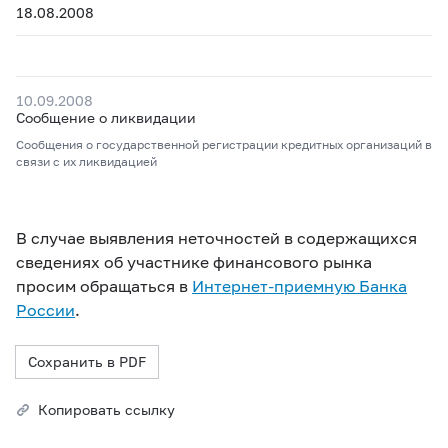
18.08.2008
10.09.2008
Сообщение о ликвидации
Сообщения о государственной регистрации кредитных организаций в
связи с их ликвидацией
В случае выявления неточностей в содержащихся
сведениях об участнике финансового рынка
просим обращаться в
Интернет-приемную Банка
России
.
Сохранить в PDF
Копировать ссылку