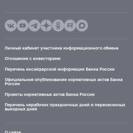
Личный кабинет участника информационного обмена
Отношения с инвесторами
Перечень инсайдерской информации Банка России
Официальное опубликование нормативных актов Банка
России
Проекты нормативных актов Банка России
Перечень нерабочих праздничных дней и перенесенных
выходных дней
О сайте