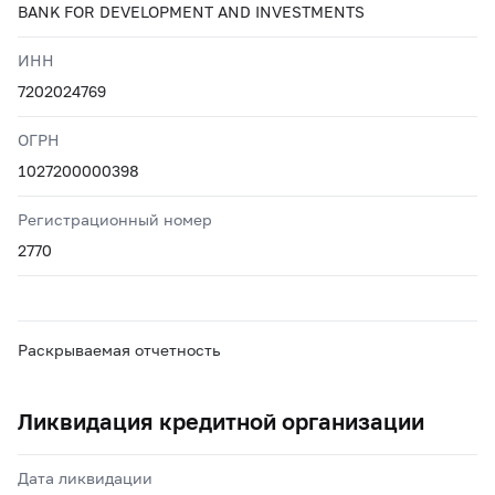
BANK FOR DEVELOPMENT AND INVESTMENTS
ИНН
7202024769
ОГРН
1027200000398
Регистрационный номер
2770
Раскрываемая отчетность
Ликвидация кредитной организации
Дата ликвидации