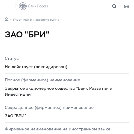
Участники финансового рынка
ЗАО "БРИ"
Статус
Не действует (ликвидирован)
Полное (фирменное) наименование
Закрытое акционерное общество "Банк Развития и
Инвестиций"
Сокращенное (фирменное) наименование
ЗАО "БРИ"
Фирменное наименование на иностранном языке