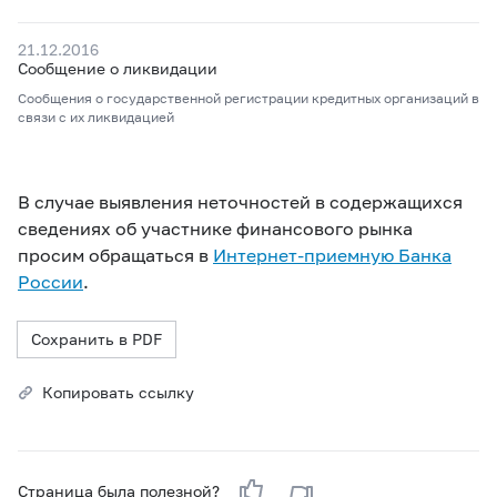
21.12.2016
Сообщение о ликвидации
Сообщения о государственной регистрации кредитных организаций в
связи с их ликвидацией
В случае выявления неточностей в содержащихся
сведениях об участнике финансового рынка
просим обращаться в
Интернет-приемную Банка
России
.
Сохранить в PDF
Копировать ссылку
Страница была полезной?