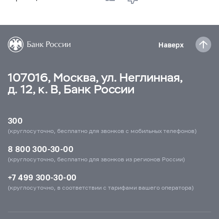
Наверх
107016, Москва, ул. Неглинная,
д. 12, к. В, Банк России
300
(круглосуточно, бесплатно для звонков с мобильных телефонов)
8 800 300-30-00
(круглосуточно, бесплатно для звонков из регионов России)
+7 499 300-30-00
(круглосуточно, в соответствии с тарифами вашего оператора)