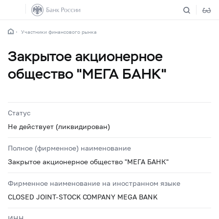
Участники финансового рынка
Закрытое акционерное
общество "МЕГА БАНК"
Статус
Не действует (ликвидирован)
Полное (фирменное) наименование
Закрытое акционерное общество "МЕГА БАНК"
Фирменное наименование на иностранном языке
CLOSED JOINT-STOCK COMPANY MEGA BANK
ИНН