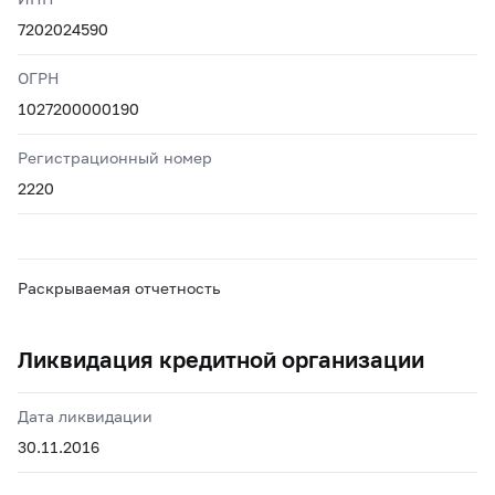
7202024590
ОГРН
1027200000190
Регистрационный номер
2220
Раскрываемая отчетность
Ликвидация кредитной организации
Дата ликвидации
30.11.2016