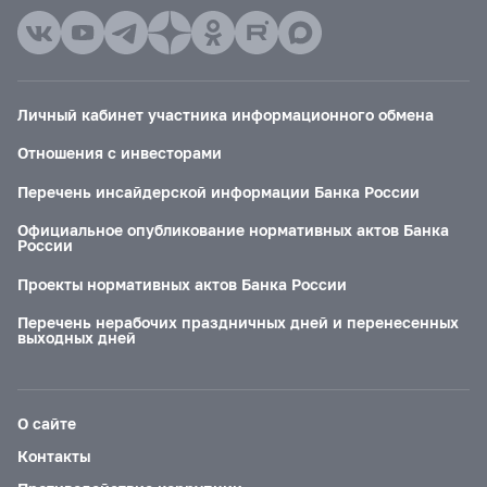
Личный кабинет участника информационного обмена
Отношения с инвесторами
Перечень инсайдерской информации Банка России
Официальное опубликование нормативных актов Банка
России
Проекты нормативных актов Банка России
Перечень нерабочих праздничных дней и перенесенных
выходных дней
О сайте
Контакты