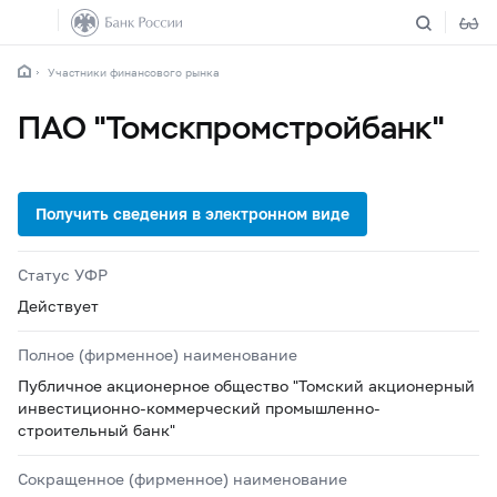
Участники финансового рынка
ПАО "Томскпромстройбанк"
Статус УФР
Действует
Полное (фирменное) наименование
Публичное акционерное общество "Томский акционерный
инвестиционно-коммерческий промышленно-
строительный банк"
Сокращенное (фирменное) наименование