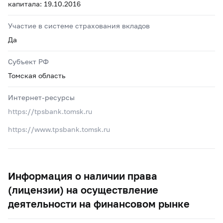
капитала: 19.10.2016
Участие в системе страхования вкладов
Да
Субъект РФ
Томская область
Интернет-ресурсы
https://tpsbank.tomsk.ru
https://www.tpsbank.tomsk.ru
Информация о наличии права
(лицензии) на осуществление
деятельности на финансовом рынке