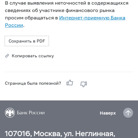
В случае выявления неточностей в содержащихся
сведениях об участнике финансового рынка
просим обращаться в
Интернет-приемную Банка
России
.
Сохранить в PDF
Копировать ссылку
Страница была полезной?
Наверх
107016, Москва, ул. Неглинная,