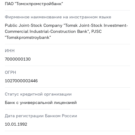
ПАО "Томскпромстройбанк"
Фирменное наименование на иностранном языке
Public Joint-Stock Company "Tomsk Joint-Stock Investment-
Commercial Industrial-Construction Bank", PJSC
"Tomskpromstroybank"
ИНН
7000000130
ОГРН
1027000002446
Статус кредитной организации
Банк с универсальной лицензией
Дата регистрации Банком России
10.01.1992