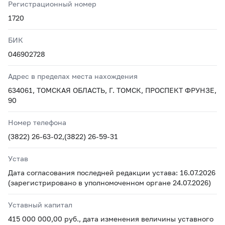
Регистрационный номер
1720
БИК
046902728
Адрес в пределах места нахождения
634061, ТОМСКАЯ ОБЛАСТЬ, Г. ТОМСК, ПРОСПЕКТ ФРУНЗЕ,
90
Номер телефона
(3822) 26-63-02,(3822) 26-59-31
Устав
Дата согласования последней редакции устава: 16.07.2026
(зарегистрировано в уполномоченном органе 24.07.2026)
Уставный капитал
415 000 000,00 руб., дата изменения величины уставного