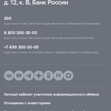
д. 12, к. В, Банк России
300
(круглосуточно, бесплатно для звонков с мобильных телефонов)
8 800 300-30-00
(круглосуточно, бесплатно для звонков из регионов России)
+7 499 300-30-00
(круглосуточно, в соответствии с тарифами вашего оператора)
Личный кабинет участника информационного обмена
Отношения с инвесторами