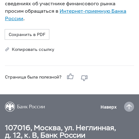
сведениях об участнике финансового рынка
просим обращаться в
Интернет-приемную Банка
России
.
Сохранить в PDF
Копировать ссылку
Страница была полезной?
Наверх
107016, Москва, ул. Неглинная,
д. 12, к. В, Банк России