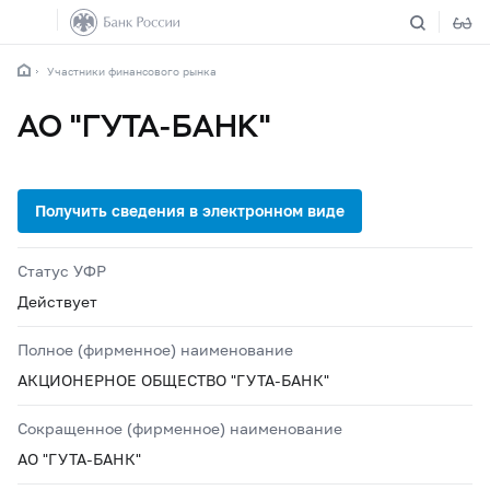
Участники финансового рынка
АО "ГУТА-БАНК"
Статус УФР
Действует
Полное (фирменное) наименование
АКЦИОНЕРНОЕ ОБЩЕСТВО "ГУТА-БАНК"
Сокращенное (фирменное) наименование
АО "ГУТА-БАНК"