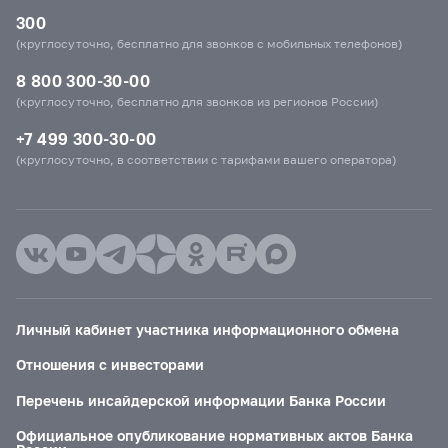
300
(круглосуточно, бесплатно для звонков с мобильных телефонов)
8 800 300-30-00
(круглосуточно, бесплатно для звонков из регионов России)
+7 499 300-30-00
(круглосуточно, в соответствии с тарифами вашего оператора)
Личный кабинет участника информационного обмена
Отношения с инвесторами
Перечень инсайдерской информации Банка России
Официальное опубликование нормативных актов Банка