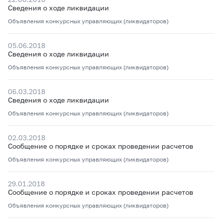
Сведения о ходе ликвидации
Объявления конкурсных управляющих (ликвидаторов)
05.06.2018
Сведения о ходе ликвидации
Объявления конкурсных управляющих (ликвидаторов)
06.03.2018
Сведения о ходе ликвидации
Объявления конкурсных управляющих (ликвидаторов)
02.03.2018
Сообщение о порядке и сроках проведении расчетов
Объявления конкурсных управляющих (ликвидаторов)
29.01.2018
Сообщение о порядке и сроках проведении расчетов
Объявления конкурсных управляющих (ликвидаторов)