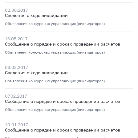
02.06.2017
Сведения о ходе ликвидации
Объявления конкурсных управляющих (ликвидаторов)
16.05.2017
Сообщение о порядке и сроках проведении расчетов
Объявления конкурсных управляющих (ликвидаторов)
03.03.2017
Сведения о ходе ликвидации
Объявления конкурсных управляющих (ликвидаторов)
07.02.2017
Сообщение о порядке и сроках проведении расчетов
Объявления конкурсных управляющих (ликвидаторов)
10.01.2017
Сообщение о порядке и сроках проведении расчетов