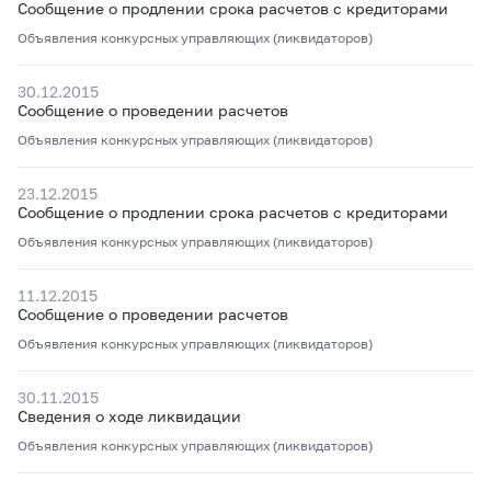
Сообщение о продлении срока расчетов с кредиторами
Объявления конкурсных управляющих (ликвидаторов)
30.12.2015
Сообщение о проведении расчетов
Объявления конкурсных управляющих (ликвидаторов)
23.12.2015
Сообщение о продлении срока расчетов с кредиторами
Объявления конкурсных управляющих (ликвидаторов)
11.12.2015
Сообщение о проведении расчетов
Объявления конкурсных управляющих (ликвидаторов)
30.11.2015
Сведения о ходе ликвидации
Объявления конкурсных управляющих (ликвидаторов)