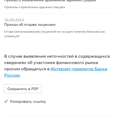
Приказы о временных администрациях
16.09.2014
Приказ об отзыве лицензии
Отзыв (аннулирование) лицензий на осуществление банковских
операций
В случае выявления неточностей в содержащихся
сведениях об участнике финансового рынка
просим обращаться в
Интернет-приемную Банка
России
.
Сохранить в PDF
Копировать ссылку