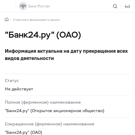
Участники финансового рынка
"Банк24.ру" (ОАО)
Информация актуальна на дату прекращения всех
видов деятельности
Статус
Не действует
Полное (фирменное) наименование
"Банк24.ру" (Открытое акционерное общество)
Сокращенное (фирменное) наименование
"Банк24.ру" (ОАО)