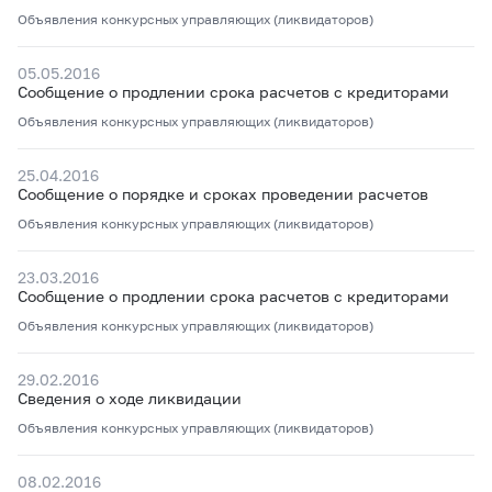
Объявления конкурсных управляющих (ликвидаторов)
05.05.2016
Сообщение о продлении срока расчетов с кредиторами
Объявления конкурсных управляющих (ликвидаторов)
25.04.2016
Сообщение о порядке и сроках проведении расчетов
Объявления конкурсных управляющих (ликвидаторов)
23.03.2016
Сообщение о продлении срока расчетов с кредиторами
Объявления конкурсных управляющих (ликвидаторов)
29.02.2016
Сведения о ходе ликвидации
Объявления конкурсных управляющих (ликвидаторов)
08.02.2016