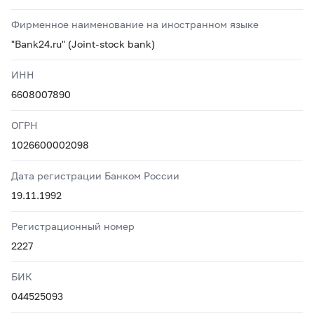
Фирменное наименование на иностранном языке
"Bank24.ru" (Joint-stock bank)
ИНН
6608007890
ОГРН
1026600002098
Дата регистрации Банком России
19.11.1992
Регистрационный номер
2227
БИК
044525093