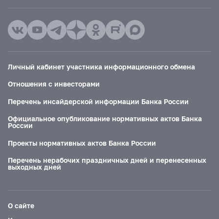
Личный кабинет участника информационного обмена
Отношения с инвесторами
Перечень инсайдерской информации Банка России
Официальное опубликование нормативных актов Банка
России
Проекты нормативных актов Банка России
Перечень нерабочих праздничных дней и перенесенных
выходных дней
О сайте