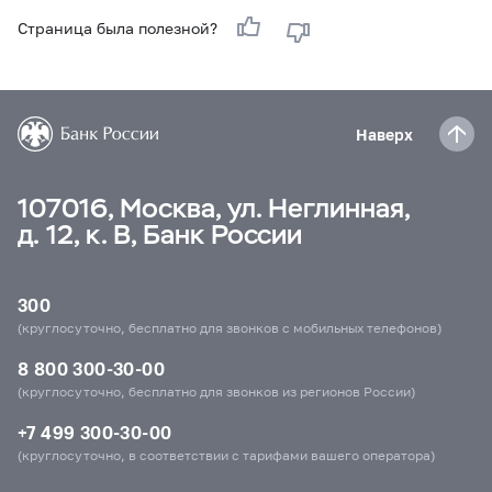
Страница была полезной?
Наверх
107016, Москва, ул. Неглинная,
д. 12, к. В, Банк России
300
(круглосуточно, бесплатно для звонков с мобильных телефонов)
8 800 300-30-00
(круглосуточно, бесплатно для звонков из регионов России)
+7 499 300-30-00
(круглосуточно, в соответствии с тарифами вашего оператора)