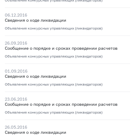
Объявления конкурсных управляющих (ликвидаторов)
06.12.2016
Сведения о ходе ликвидации
Объявления конкурсных управляющих (ликвидаторов)
26.09.2016
Сообщение о порядке и сроках проведении расчетов
Объявления конкурсных управляющих (ликвидаторов)
01.09.2016
Сведения о ходе ликвидации
Объявления конкурсных управляющих (ликвидаторов)
23.06.2016
Сообщение о порядке и сроках проведении расчетов
Объявления конкурсных управляющих (ликвидаторов)
26.05.2016
Сведения о ходе ликвидации