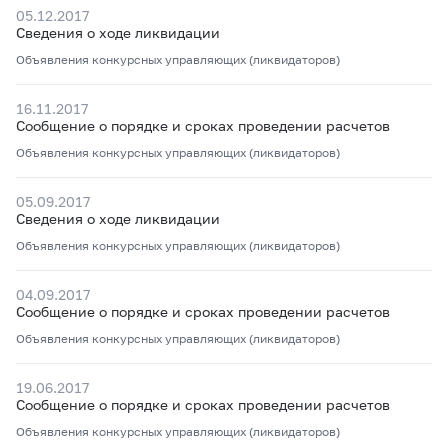
05.12.2017
Сведения о ходе ликвидации
Объявления конкурсных управляющих (ликвидаторов)
16.11.2017
Сообщение о порядке и сроках проведении расчетов
Объявления конкурсных управляющих (ликвидаторов)
05.09.2017
Сведения о ходе ликвидации
Объявления конкурсных управляющих (ликвидаторов)
04.09.2017
Сообщение о порядке и сроках проведении расчетов
Объявления конкурсных управляющих (ликвидаторов)
19.06.2017
Сообщение о порядке и сроках проведении расчетов
Объявления конкурсных управляющих (ликвидаторов)