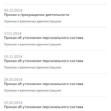
05.12.2014
Приказ о прекращении деятельности
Приказы о временных администрациях
17.11.2014
Приказ об уточнении персонального состава
Приказы о временных администрациях
10.11.2014
Приказ об уточнении персонального состава
Приказы о временных администрациях
29.10.2014
Приказ об уточнении персонального состава
Приказы о временных администрациях
15.10.2014
Приказ об уточнении персонального состава