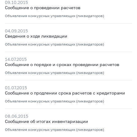
09.10.2015
Сообщение о проведении расчетов
Объявления конкурсных управляющих (ликвидаторов)
04.09.2015
Сведения о ходе ликвидации
Объявления конкурсных управляющих (ликвидаторов)
14.07.2015
Сообщение о порядке и сроках проведении расчетов
Объявления конкурсных управляющих (ликвидаторов)
01.07.2015
Сообщение о продлении срока расчетов с кредиторами
Объявления конкурсных управляющих (ликвидаторов)
08.06.2015
Сообщение об итогах инвентаризации
Объявления конкурсных управляющих (ликвидаторов)