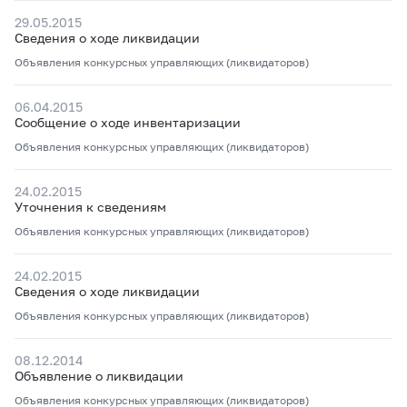
29.05.2015
Сведения о ходе ликвидации
Объявления конкурсных управляющих (ликвидаторов)
06.04.2015
Сообщение о ходе инвентаризации
Объявления конкурсных управляющих (ликвидаторов)
24.02.2015
Уточнения к сведениям
Объявления конкурсных управляющих (ликвидаторов)
24.02.2015
Сведения о ходе ликвидации
Объявления конкурсных управляющих (ликвидаторов)
08.12.2014
Объявление о ликвидации
Объявления конкурсных управляющих (ликвидаторов)