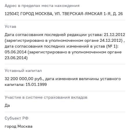
Адрес в пределах места нахождения
125047, ГОРОД МОСКВА, УЛ. ТВЕРСКАЯ-ЯМСКАЯ 1-Я, Д. 26
Устав
Дата согласования последней редакции устава: 21.12.2012
(зарегистрировано в уполномоченном органе 24.12.2012) ,
дата согласования последних изменений в устав (№ 1):
05.06.2014 (зарегистрировано в уполномоченном органе
23.06.2014)
Уставный капитал
32 200 000,00 руб., дата изменения величины уставного
капитала: 15.01.1999
Участие в системе страхования вкладов
Да
Субъект РФ
город Москва