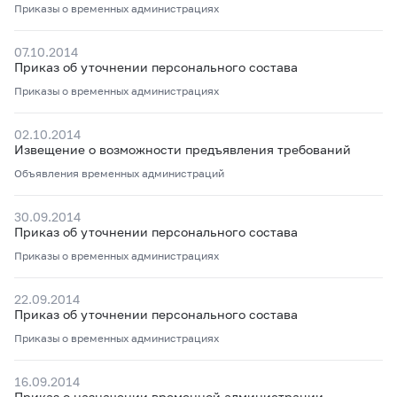
Приказы о временных администрациях
07.10.2014
Приказ об уточнении персонального состава
Приказы о временных администрациях
02.10.2014
Извещение о возможности предъявления требований
Объявления временных администраций
30.09.2014
Приказ об уточнении персонального состава
Приказы о временных администрациях
22.09.2014
Приказ об уточнении персонального состава
Приказы о временных администрациях
16.09.2014
Приказ о назначении временной администрации