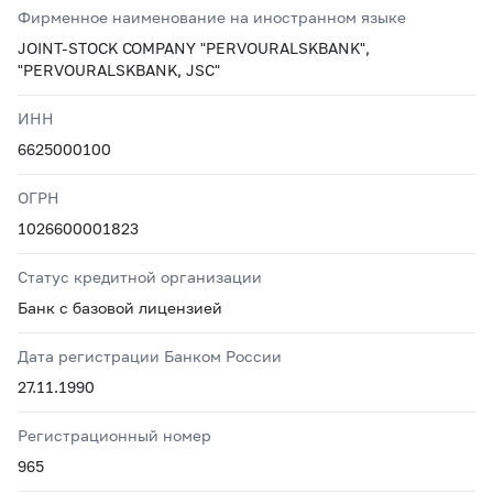
Фирменное наименование на иностранном языке
JOINT-STOCK COMPANY "PERVOURALSKBANK",
"PERVOURALSKBANK, JSC"
ИНН
6625000100
ОГРН
1026600001823
Статус кредитной организации
Банк с базовой лицензией
Дата регистрации Банком России
27.11.1990
Регистрационный номер
965