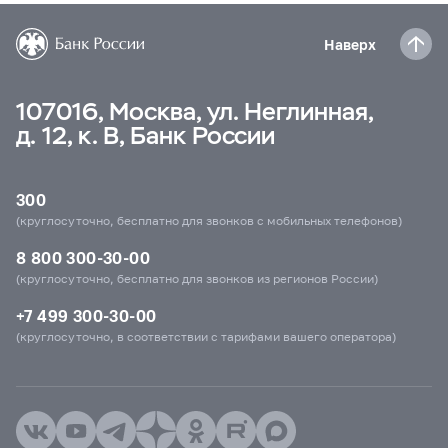
Наверх
107016, Москва, ул. Неглинная,
д. 12, к. В, Банк России
300
(круглосуточно, бесплатно для звонков с мобильных телефонов)
8 800 300-30-00
(круглосуточно, бесплатно для звонков из регионов России)
+7 499 300-30-00
(круглосуточно, в соответствии с тарифами вашего оператора)