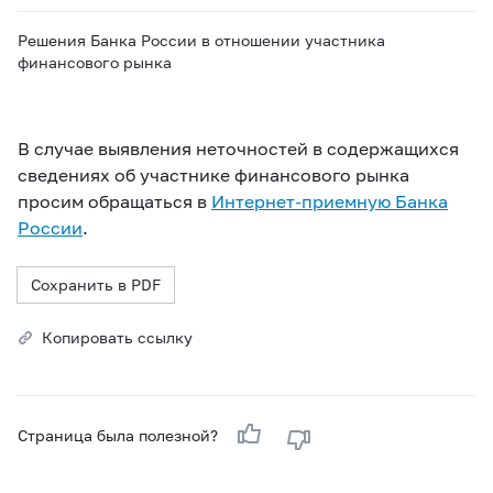
Решения Банка России в отношении участника
финансового рынка
В случае выявления неточностей в содержащихся
сведениях об участнике финансового рынка
просим обращаться в
Интернет-приемную Банка
России
.
Сохранить в PDF
Копировать ссылку
Страница была полезной?