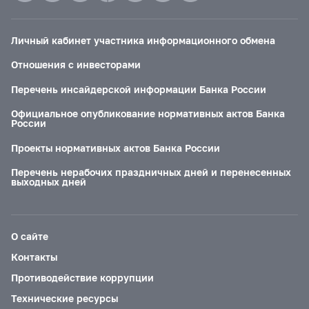
Личный кабинет участника информационного обмена
Отношения с инвесторами
Перечень инсайдерской информации Банка России
Официальное опубликование нормативных актов Банка
России
Проекты нормативных актов Банка России
Перечень нерабочих праздничных дней и перенесенных
выходных дней
О сайте
Контакты
Противодействие коррупции
Технические ресурсы