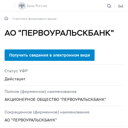
Участники финансового рынка
АО "ПЕРВОУРАЛЬСКБАНК"
Статус УФР
Действует
Полное (фирменное) наименование
АКЦИОНЕРНОЕ ОБЩЕСТВО "ПЕРВОУРАЛЬСКБАНК"
Сокращенное (фирменное) наименование
АО "ПЕРВОУРАЛЬСКБАНК"