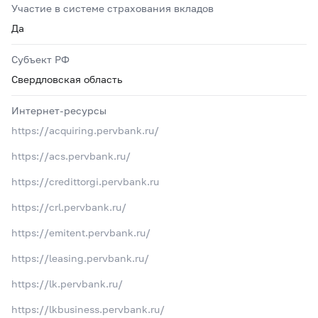
Участие в системе страхования вкладов
Да
Субъект РФ
Свердловская область
Интернет-ресурсы
https://acquiring.pervbank.ru/
https://acs.pervbank.ru/
https://credittorgi.pervbank.ru
https://crl.pervbank.ru/
https://emitent.pervbank.ru/
https://leasing.pervbank.ru/
https://lk.pervbank.ru/
https://lkbusiness.pervbank.ru/