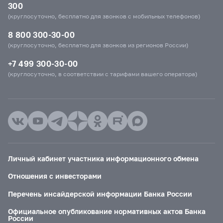
300
(круглосуточно, бесплатно для звонков с мобильных телефонов)
8 800 300-30-00
(круглосуточно, бесплатно для звонков из регионов России)
+7 499 300-30-00
(круглосуточно, в соответствии с тарифами вашего оператора)
Личный кабинет участника информационного обмена
Отношения с инвесторами
Перечень инсайдерской информации Банка России
Официальное опубликование нормативных актов Банка
России