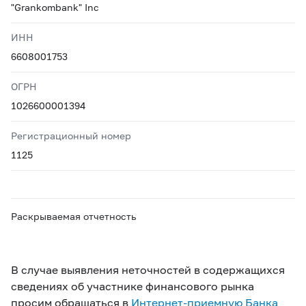
"Grankombank" Inc
ИНН
6608001753
ОГРН
1026600001394
Регистрационный номер
1125
Раскрываемая отчетность
В случае выявления неточностей в содержащихся
сведениях об участнике финансового рынка
просим обращаться в
Интернет-приемную Банка