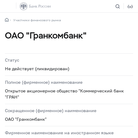
Участники финансового рынка
ОАО "Гранкомбанк"
Статус
Не действует (ликвидирован)
Полное (фирменное) наименование
Открытое акционерное общество "Коммерческий банк
"ГРАН"
Сокращенное (фирменное) наименование
ОАО "Гранкомбанк"
Фирменное наименование на иностранном языке