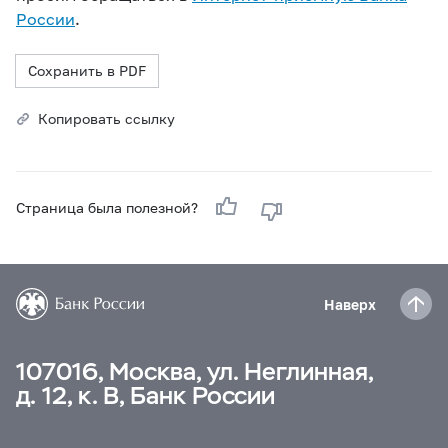
России
.
Сохранить в PDF
Копировать ссылку
Страница была полезной?
Наверх
107016, Москва, ул. Неглинная,
д. 12, к. В, Банк России