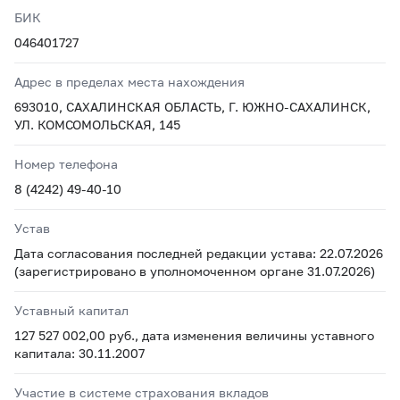
БИК
046401727
Адрес в пределах места нахождения
693010, САХАЛИНСКАЯ ОБЛАСТЬ, Г. ЮЖНО-САХАЛИНСК,
УЛ. КОМСОМОЛЬСКАЯ, 145
Номер телефона
8 (4242) 49-40-10
Устав
Дата согласования последней редакции устава: 22.07.2026
(зарегистрировано в уполномоченном органе 31.07.2026)
Уставный капитал
127 527 002,00 руб., дата изменения величины уставного
капитала: 30.11.2007
Участие в системе страхования вкладов