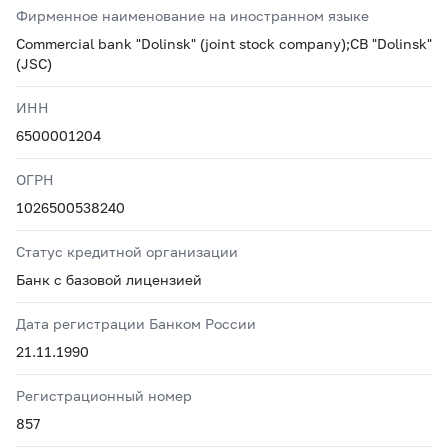
Фирменное наименование на иностранном языке
Commercial bank "Dolinsk" (joint stock company);CB "Dolinsk"
(JSC)
ИНН
6500001204
ОГРН
1026500538240
Статус кредитной организации
Банк с базовой лицензией
Дата регистрации Банком России
21.11.1990
Регистрационный номер
857