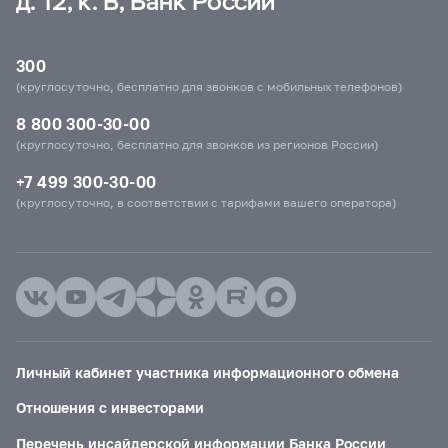
д. 12, к. В, Банк России
300
(круглосуточно, бесплатно для звонков с мобильных телефонов)
8 800 300-30-00
(круглосуточно, бесплатно для звонков из регионов России)
+7 499 300-30-00
(круглосуточно, в соответствии с тарифами вашего оператора)
Личный кабинет участника информационного обмена
Отношения с инвесторами
Перечень инсайдерской информации Банка России