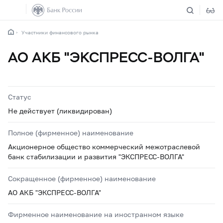
Участники финансового рынка
АО АКБ "ЭКСПРЕСС-ВОЛГА"
Статус
Не действует (ликвидирован)
Полное (фирменное) наименование
Акционерное общество коммерческий межотраслевой
банк стабилизации и развития "ЭКСПРЕСС-ВОЛГА"
Сокращенное (фирменное) наименование
АО АКБ "ЭКСПРЕСС-ВОЛГА"
Фирменное наименование на иностранном языке