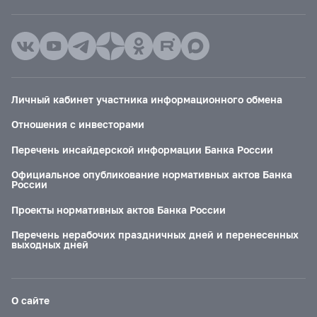
Личный кабинет участника информационного обмена
Отношения с инвесторами
Перечень инсайдерской информации Банка России
Официальное опубликование нормативных актов Банка
России
Проекты нормативных актов Банка России
Перечень нерабочих праздничных дней и перенесенных
выходных дней
О сайте