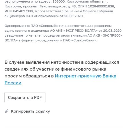
расположенного по адресу: 156000, Костромская область, г.
Кострома, проспект Текстильщиков, д. 46; ОГРН 1026400001836,
ИНН 6454027396, в соответствии с решением Общего собрания
акционеров ПАО «Совкомбанк» от 20.03.2020.
Одновременно ПАО «Совкомбанк» в соответствии с решением
единственного акционера АО АКБ «ЭКСПРЕСС-ВОЛГА» от 20.03.2020
уведомляет о начале процедуры реорганизации АО АКБ «ЭКСПРЕСС-
ВОЛГА» в форме присоединения к ПАО «Совкомбанк».
В случае выявления неточностей в содержащихся
сведениях об участнике финансового рынка
просим обращаться в
Интернет-приемную Банка
России
.
Сохранить в PDF
Копировать ссылку