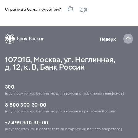
Страница была полезной?
Наверх
107016, Москва, ул. Неглинная,
д. 12, к. В, Банк России
300
(круглосуточно, бесплатно для звонков с мобильных телефонов)
8 800 300-30-00
(круглосуточно, бесплатно для звонков из регионов России)
+7 499 300-30-00
(круглосуточно, в соответствии с тарифами вашего оператора)