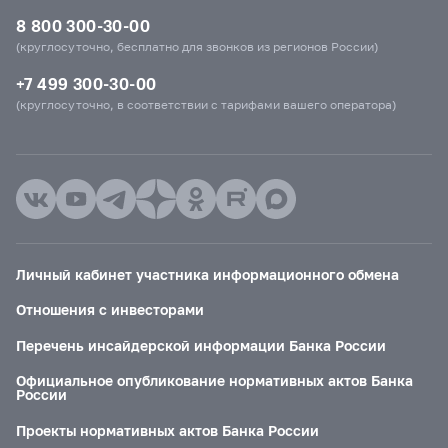
8 800 300-30-00
(круглосуточно, бесплатно для звонков из регионов России)
+7 499 300-30-00
(круглосуточно, в соответствии с тарифами вашего оператора)
Личный кабинет участника информационного обмена
Отношения с инвесторами
Перечень инсайдерской информации Банка России
Официальное опубликование нормативных актов Банка
России
Проекты нормативных актов Банка России