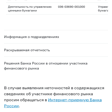
Деятельность по управлению
036-03690-001000
Управле
ценными бумагами
бумагам
Информация о подразделениях
Раскрываемая отчетность
Решения Банка России в отношении участника
финансового рынка
В случае выявления неточностей в содержащихся
сведениях об участнике финансового рынка
просим обращаться в
Интернет-приемную Банка
России
.