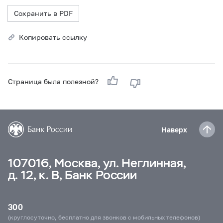
Сохранить в PDF
Копировать ссылку
Страница была полезной?
Наверх
107016, Москва, ул. Неглинная,
д. 12, к. В, Банк России
300
(круглосуточно, бесплатно для звонков с мобильных телефонов)