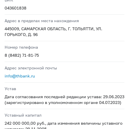
043601838
Адрес в пределах места нахождения
445009, САМАРСКАЯ ОБЛАСТЬ, Г. ТОЛЬЯТТИ, УЛ.
ГОРЬКОГО, Д. 96
Номер телефона
8 (8482) 71-81-75
Адрес электронной почты
info@thbank.ru
Устав
Дата согласования последней редакции устава: 29.06.2023
(зарегистрировано в уполномоченном органе 04.07.2023)
Уставный капитал
242 000 000,00 руб., дата изменения величины уставного
капитала: 29.11.2005