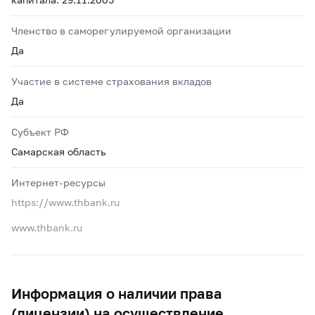
Членство в саморегулируемой организации
Да
Участие в системе страхования вкладов
Да
Субъект РФ
Самарская область
Интернет-ресурсы
https://www.thbank.ru
www.thbank.ru
Информация о наличии права
(лицензии) на осуществление