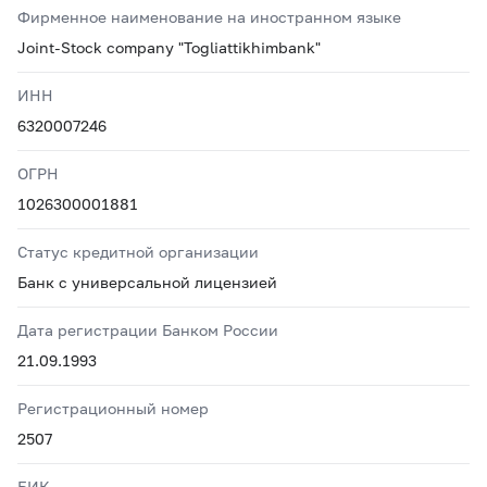
Фирменное наименование на иностранном языке
Joint-Stock company "Togliattikhimbank"
ИНН
6320007246
ОГРН
1026300001881
Статус кредитной организации
Банк с универсальной лицензией
Дата регистрации Банком России
21.09.1993
Регистрационный номер
2507
БИК