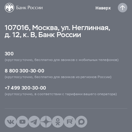
Наверх
107016, Москва, ул. Неглинная,
д. 12, к. В, Банк России
300
(круглосуточно, бесплатно для звонков с мобильных телефонов)
8 800 300-30-00
(круглосуточно, бесплатно для звонков из регионов России)
+7 499 300-30-00
(круглосуточно, в соответствии с тарифами вашего оператора)