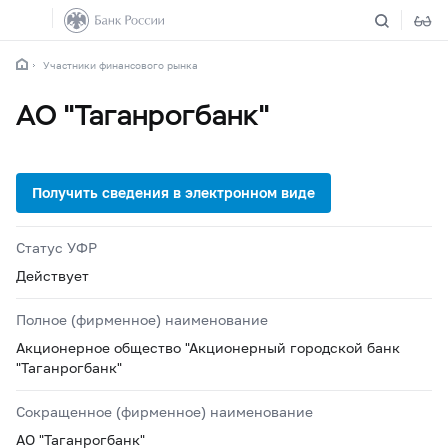
Участники финансового рынка
АО "Таганрогбанк"
Статус УФР
Действует
Полное (фирменное) наименование
Акционерное общество "Акционерный городской банк
"Таганрогбанк"
Сокращенное (фирменное) наименование
АО "Таганрогбанк"