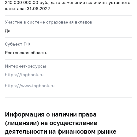
240 000 000,00 руб., дата изменения величины уставного
капитала: 31.08.2022
Участие в системе страхования вкладов
Да
Субъект РФ
Ростовская область
Интернет-ресурсы
https://tagbank.ru
https://www.tagbank.ru
Информация о наличии права
(лицензии) на осуществление
деятельности на финансовом рынке