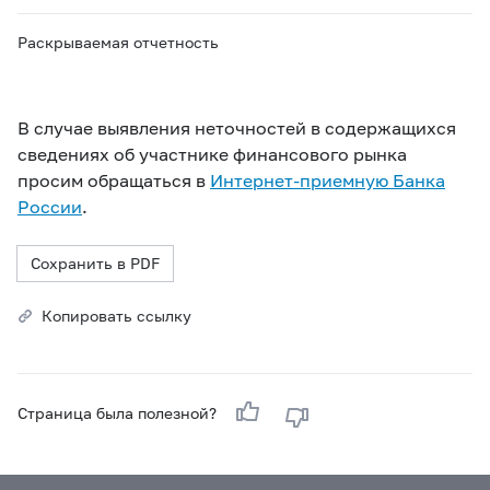
Раскрываемая отчетность
В случае выявления неточностей в содержащихся
сведениях об участнике финансового рынка
просим обращаться в
Интернет-приемную Банка
России
.
Сохранить в PDF
Копировать ссылку
Страница была полезной?