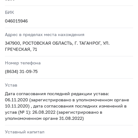
БИК
046015946
Адрес в пределах места нахождения
347900, РОСТОВСКАЯ ОБЛАСТЬ, Г. ТАГАНРОГ, УЛ.
ГРЕЧЕСКАЯ, 71
Номер телефона
(8634) 31-09-75
Устав
Дата согласования последней редакции устава:
06.11.2020 (зарегистрировано в уполномоченном органе
10.11.2020) , дата согласования последних изменений в
устав (№ 1): 26.08.2022 (зарегистрировано в
уполномоченном органе 31.08.2022)
Уставный капитал