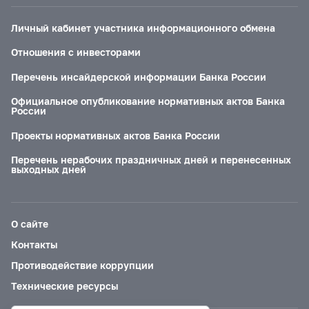
Личный кабинет участника информационного обмена
Отношения с инвесторами
Перечень инсайдерской информации Банка России
Официальное опубликование нормативных актов Банка
России
Проекты нормативных актов Банка России
Перечень нерабочих праздничных дней и перенесенных
выходных дней
О сайте
Контакты
Противодействие коррупции
Технические ресурсы