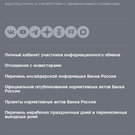
(круглосуточно, в соответствии с тарифами вашего оператора)
Личный кабинет участника информационного обмена
Отношения с инвесторами
Перечень инсайдерской информации Банка России
Официальное опубликование нормативных актов Банка
России
Проекты нормативных актов Банка России
Перечень нерабочих праздничных дней и перенесенных
выходных дней