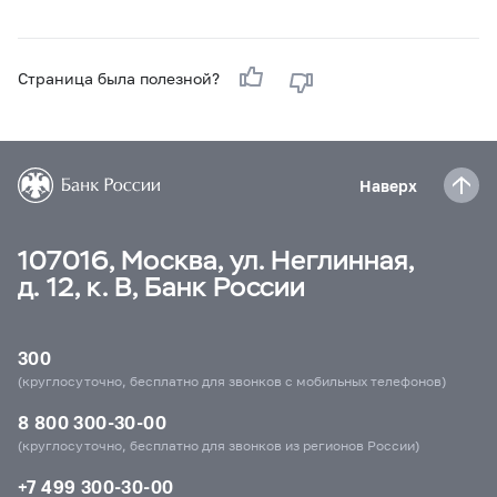
Страница была полезной?
Наверх
107016, Москва, ул. Неглинная,
д. 12, к. В, Банк России
300
(круглосуточно, бесплатно для звонков с мобильных телефонов)
8 800 300-30-00
(круглосуточно, бесплатно для звонков из регионов России)
+7 499 300-30-00