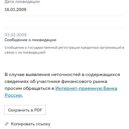
Дата ликвидации
16.01.2009
03.02.2009
Сообщение о ликвидации
Сообщения о государственной регистрации кредитных организаций в
связи с их ликвидацией
В случае выявления неточностей в содержащихся
сведениях об участнике финансового рынка
просим обращаться в
Интернет-приемную Банка
России
.
Сохранить в PDF
Копировать ссылку