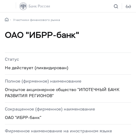
Участники финансового рынка
ОАО "ИБРР-банк"
Статус
Не действует (ликвидирован)
Полное (фирменное) наименование
Открытое акционерное общество "ИПОТЕЧНЫЙ БАНК
РАЗВИТИЯ РЕГИОНОВ"
Сокращенное (фирменное) наименование
ОАО "ИБРР-банк"
Фирменное наименование на иностранном языке