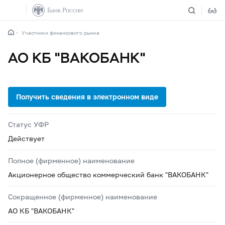
Участники финансового рынка
АО КБ "ВАКОБАНК"
Статус УФР
Действует
Полное (фирменное) наименование
Акционерное общество коммерческий банк "ВАКОБАНК"
Сокращенное (фирменное) наименование
АО КБ "ВАКОБАНК"