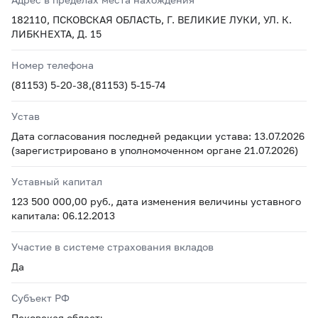
182110, ПСКОВСКАЯ ОБЛАСТЬ, Г. ВЕЛИКИЕ ЛУКИ, УЛ. К.
ЛИБКНЕХТА, Д. 15
Номер телефона
(81153) 5-20-38,(81153) 5-15-74
Устав
Дата согласования последней редакции устава: 13.07.2026
(зарегистрировано в уполномоченном органе 21.07.2026)
Уставный капитал
123 500 000,00 руб., дата изменения величины уставного
капитала: 06.12.2013
Участие в системе страхования вкладов
Да
Субъект РФ
Псковская область