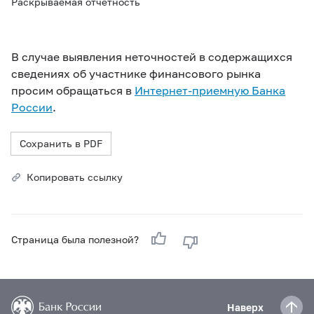
Раскрываемая отчетность
В случае выявления неточностей в содержащихся
сведениях об участнике финансового рынка
просим обращаться в
Интернет-приемную Банка
России
.
Сохранить в PDF
Копировать ссылку
Страница была полезной?
Наверх