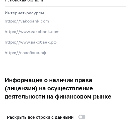
Интернет-ресурсы
https://vakobank.com
https://www.vakobank.com
https://www.вакобанк.рф
https://вакобанк.рф
Информация о наличии права
(лицензии) на осуществление
деятельности на финансовом рынке
Раскрыть все строки с данными