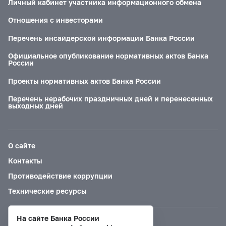
Личный кабинет участника информационного обмена
Отношения с инвесторами
Перечень инсайдерской информации Банка России
Официальное опубликование нормативных актов Банка
России
Проекты нормативных актов Банка России
Перечень нерабочих праздничных дней и перенесенных
выходных дней
О сайте
Контакты
Противодействие коррупции
Технические ресурсы
На сайте Банка России
Версия для слабовидящих