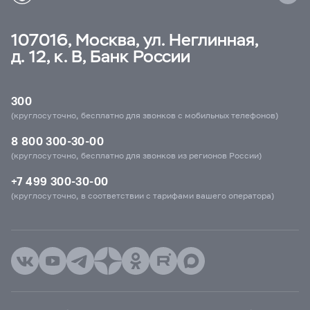
107016, Москва, ул. Неглинная,
д. 12, к. В, Банк России
300
(круглосуточно, бесплатно для звонков с мобильных телефонов)
8 800 300-30-00
(круглосуточно, бесплатно для звонков из регионов России)
+7 499 300-30-00
(круглосуточно, в соответствии с тарифами вашего оператора)