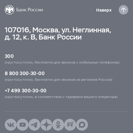
Наверх
107016, Москва, ул. Неглинная,
д. 12, к. В, Банк России
300
(круглосуточно, бесплатно для звонков с мобильных телефонов)
8 800 300-30-00
(круглосуточно, бесплатно для звонков из регионов России)
+7 499 300-30-00
(круглосуточно, в соответствии с тарифами вашего оператора)