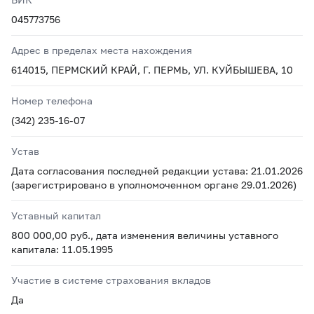
045773756
Адрес в пределах места нахождения
614015, ПЕРМСКИЙ КРАЙ, Г. ПЕРМЬ, УЛ. КУЙБЫШЕВА, 10
Номер телефона
(342) 235-16-07
Устав
Дата согласования последней редакции устава: 21.01.2026
(зарегистрировано в уполномоченном органе 29.01.2026)
Уставный капитал
800 000,00 руб., дата изменения величины уставного
капитала: 11.05.1995
Участие в системе страхования вкладов
Да