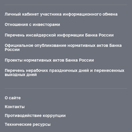
Личный кабинет участника информационного обмена
Отношения с инвесторами
Перечень инсайдерской информации Банка России
Официальное опубликование нормативных актов Банка
России
Проекты нормативных актов Банка России
Перечень нерабочих праздничных дней и перенесенных
выходных дней
О сайте
Контакты
Противодействие коррупции
Технические ресурсы