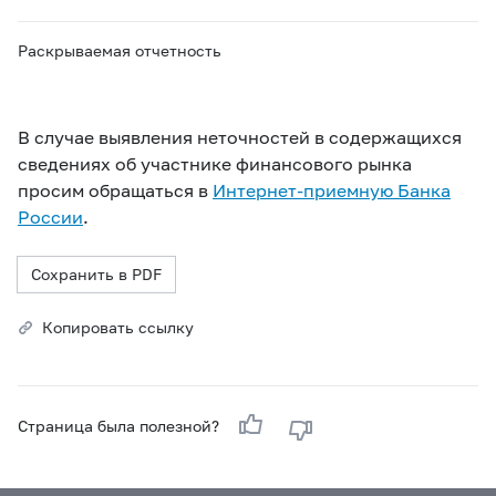
Раскрываемая отчетность
В случае выявления неточностей в содержащихся
сведениях об участнике финансового рынка
просим обращаться в
Интернет-приемную Банка
России
.
Сохранить в PDF
Копировать ссылку
Страница была полезной?