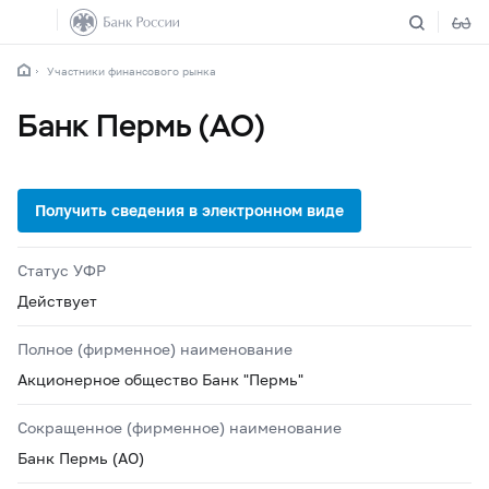
Участники финансового рынка
Банк Пермь (АО)
Статус УФР
Действует
Полное (фирменное) наименование
Акционерное общество Банк "Пермь"
Сокращенное (фирменное) наименование
Банк Пермь (АО)