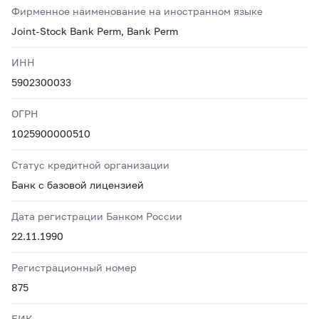
Фирменное наименование на иностранном языке
Joint-Stock Bank Perm, Bank Perm
ИНН
5902300033
ОГРН
1025900000510
Статус кредитной организации
Банк с базовой лицензией
Дата регистрации Банком России
22.11.1990
Регистрационный номер
875
БИК