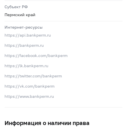
Субъект РФ
Пермский край
Интернет-ресурсы
https://api.bankperm.ru
https://bankperm.ru
https://facebook.com/bankperm
https://lk.bankperm.ru
https://twitter.com/bankperm
https://vk.com/bankperm
https://www.bankperm.ru
Информация о наличии права