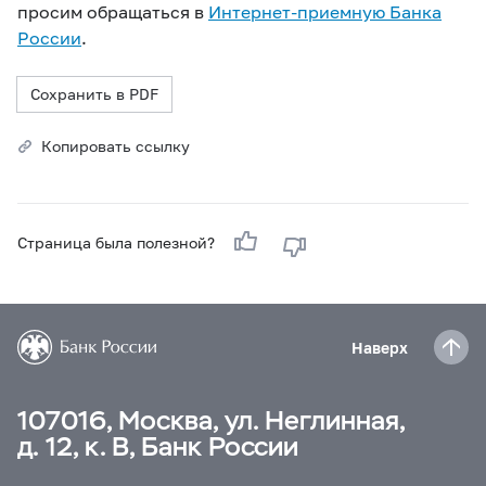
просим обращаться в
Интернет-приемную Банка
России
.
Сохранить в PDF
Копировать ссылку
Страница была полезной?
Наверх
107016, Москва, ул. Неглинная,
д. 12, к. В, Банк России