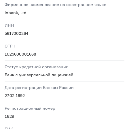
Фирменное наименование на иностранном языке
Inbank, Ltd
ИНН
5617000264
ОГРН
1025600001668
Статус кредитной организации
Банк с универсальной лицензией
Дата регистрации Банком России
27.02.1992
Регистрационный номер
1829
БИК