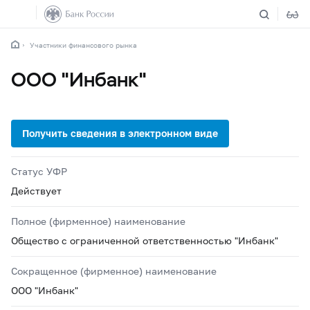
Участники финансового рынка
ООО "Инбанк"
Статус УФР
Действует
Полное (фирменное) наименование
Общество с ограниченной ответственностью "Инбанк"
Сокращенное (фирменное) наименование
ООО "Инбанк"