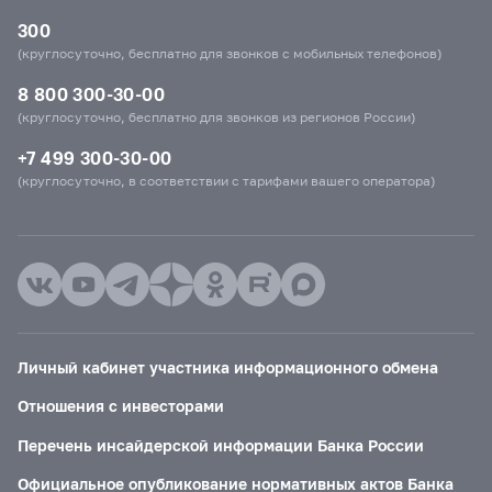
300
(круглосуточно, бесплатно для звонков с мобильных телефонов)
8 800 300-30-00
(круглосуточно, бесплатно для звонков из регионов России)
+7 499 300-30-00
(круглосуточно, в соответствии с тарифами вашего оператора)
Личный кабинет участника информационного обмена
Отношения с инвесторами
Перечень инсайдерской информации Банка России
Официальное опубликование нормативных актов Банка