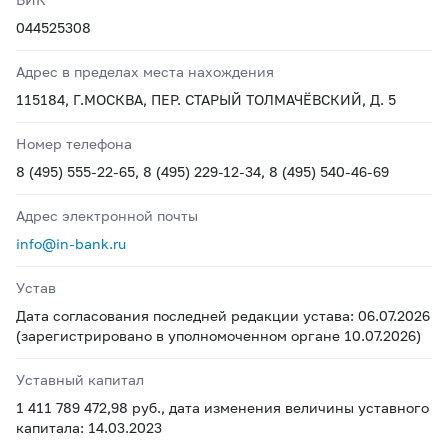
044525308
Адрес в пределах места нахождения
115184, Г.МОСКВА, ПЕР. СТАРЫЙ ТОЛМАЧЁВСКИЙ, Д. 5
Номер телефона
8 (495) 555-22-65, 8 (495) 229-12-34, 8 (495) 540-46-69
Адрес электронной почты
info@in-bank.ru
Устав
Дата согласования последней редакции устава: 06.07.2026
(зарегистрировано в уполномоченном органе 10.07.2026)
Уставный капитал
1 411 789 472,98 руб., дата изменения величины уставного
капитала: 14.03.2023