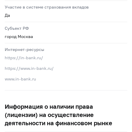
Участие в системе страхования вкладов
Да
Субъект РФ
город Москва
Интернет-ресурсы
https://in-bank.ru/
https://www.in-bank.ru/
www.in-bank.ru
Информация о наличии права
(лицензии) на осуществление
деятельности на финансовом рынке