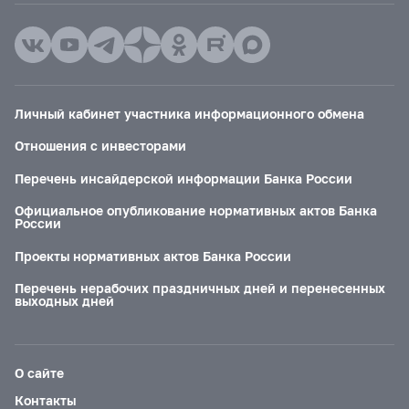
Личный кабинет участника информационного обмена
Отношения с инвесторами
Перечень инсайдерской информации Банка России
Официальное опубликование нормативных актов Банка
России
Проекты нормативных актов Банка России
Перечень нерабочих праздничных дней и перенесенных
выходных дней
О сайте
Контакты