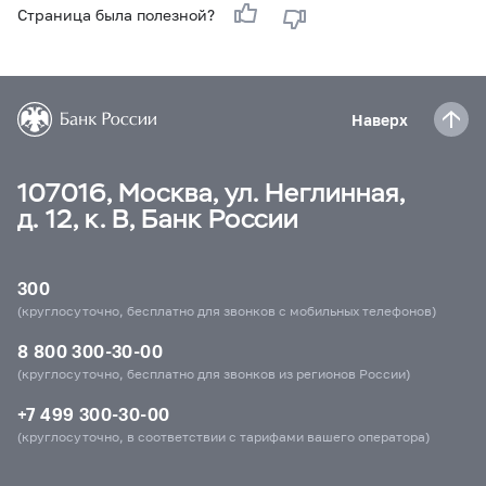
Страница была полезной?
Наверх
107016, Москва, ул. Неглинная,
д. 12, к. В, Банк России
300
(круглосуточно, бесплатно для звонков с мобильных телефонов)
8 800 300-30-00
(круглосуточно, бесплатно для звонков из регионов России)
+7 499 300-30-00
(круглосуточно, в соответствии с тарифами вашего оператора)