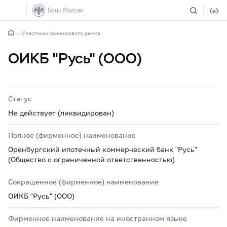
Участники финансового рынка
ОИКБ "Русь" (ООО)
Статус
Не действует (ликвидирован)
Полное (фирменное) наименование
Оренбургский ипотечный коммерческий банк "Русь"
(Общество с ограниченной ответственностью)
Сокращенное (фирменное) наименование
ОИКБ "Русь" (ООО)
Фирменное наименование на иностранном языке