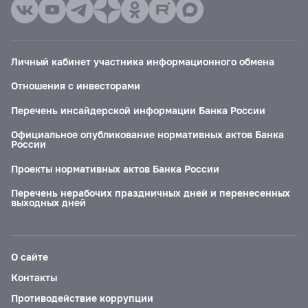
Личный кабинет участника информационного обмена
Отношения с инвесторами
Перечень инсайдерской информации Банка России
Официальное опубликование нормативных актов Банка
России
Проекты нормативных актов Банка России
Перечень нерабочих праздничных дней и перенесенных
выходных дней
О сайте
Контакты
Противодействие коррупции