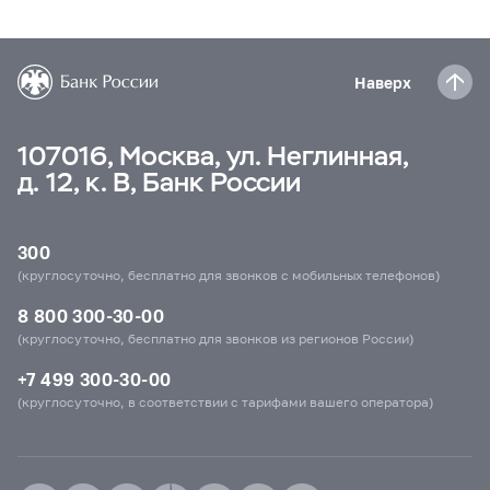
Наверх
107016, Москва, ул. Неглинная,
д. 12, к. В, Банк России
300
(круглосуточно, бесплатно для звонков с мобильных телефонов)
8 800 300-30-00
(круглосуточно, бесплатно для звонков из регионов России)
+7 499 300-30-00
(круглосуточно, в соответствии с тарифами вашего оператора)