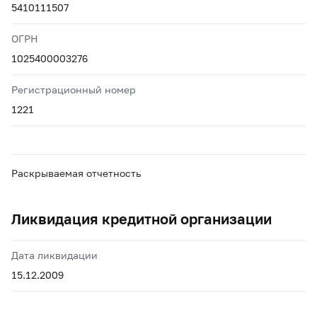
5410111507
ОГРН
1025400003276
Регистрационный номер
1221
Раскрываемая отчетность
Ликвидация кредитной организации
Дата ликвидации
15.12.2009