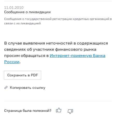
11.01.2010
Сообщение о ликвидации
Сообщения о государственной регистрации кредитных организаций в
связи с их ликвидацией
В случае выявления неточностей в содержащихся
сведениях об участнике финансового рынка
просим обращаться в
Интернет-приемную Банка
России
.
Сохранить в PDF
Копировать ссылку
Страница была полезной?