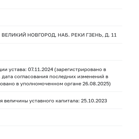
 ВЕЛИКИЙ НОВГОРОД, НАБ. РЕКИ ГЗЕНЬ, Д. 11
ии устава: 07.11.2024 (зарегистрировано в
, дата согласования последних изменений в
ировано в уполномоченном органе 26.08.2025)
ия величины уставного капитала: 25.10.2023