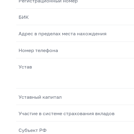
Регистрационный номер
БИК
Адрес в пределах места нахождения
Номер телефона
Устав
Уставный капитал
Участие в системе страхования вкладов
Субъект РФ