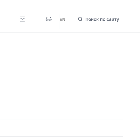
EN
Поиск по сайту