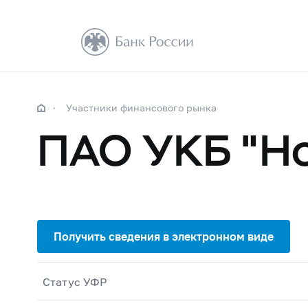
Участники финансового рынка
ПАО УКБ "Н
Статус УФР