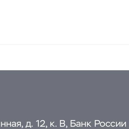
ная, д. 12, к. В, Банк России