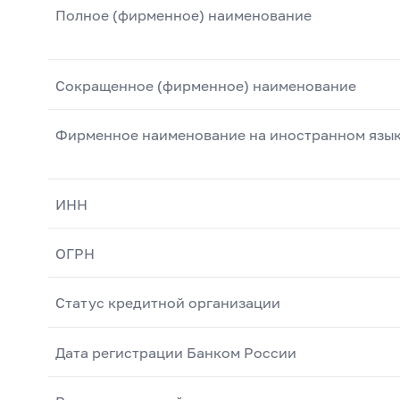
Полное (фирменное) наименование
Сокращенное (фирменное) наименование
Фирменное наименование на иностранном язы
ИНН
ОГРН
Статус кредитной организации
Дата регистрации Банком России