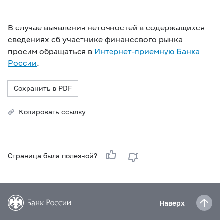
В случае выявления неточностей в содержащихся
сведениях об участнике финансового рынка
просим обращаться в
Интернет-приемную Банка
России
.
Сохранить в PDF
Копировать ссылку
Страница была полезной?
Наверх