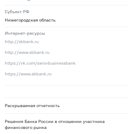
Субъект РФ
Нижегородская область
Интернет-ресурсы
http://sbbank.ru
http://www.sbbank.ru
https://vk.com/sarovbusinessbank
https://www.sbbank.ru
Раскрываемая отчетность
Решения Банка России в отношении участника
финансового рынка