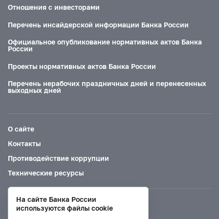
Отношения с инвесторами
Перечень инсайдерской информации Банка России
Официальное опубликование нормативных актов Банка
России
Проекты нормативных актов Банка России
Перечень нерабочих праздничных дней и перенесенных
выходных дней
О сайте
Контакты
Противодействие коррупции
Технические ресурсы
На сайте Банка России
Версия для слабовидящих
используются файлы cookie