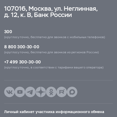
107016, Москва, ул. Неглинная,
д. 12, к. В, Банк России
300
(круглосуточно, бесплатно для звонков с мобильных телефонов)
8 800 300-30-00
(круглосуточно, бесплатно для звонков из регионов России)
+7 499 300-30-00
(круглосуточно, в соответствии с тарифами вашего оператора)
Личный кабинет участника информационного обмена