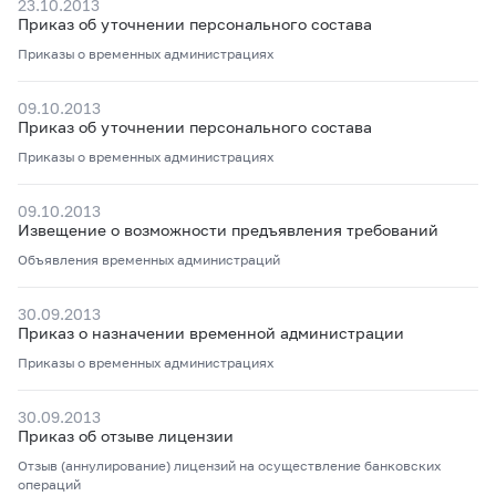
23.10.2013
Приказ об уточнении персонального состава
Приказы о временных администрациях
09.10.2013
Приказ об уточнении персонального состава
Приказы о временных администрациях
09.10.2013
Извещение о возможности предъявления требований
Объявления временных администраций
30.09.2013
Приказ о назначении временной администрации
Приказы о временных администрациях
30.09.2013
Приказ об отзыве лицензии
Отзыв (аннулирование) лицензий на осуществление банковских
операций