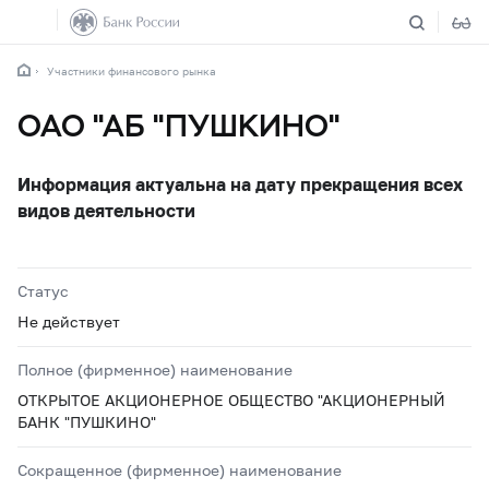
Участники финансового рынка
ОАО "АБ "ПУШКИНО"
Информация актуальна на дату прекращения всех
видов деятельности
Статус
Не действует
Полное (фирменное) наименование
ОТКРЫТОЕ АКЦИОНЕРНОЕ ОБЩЕСТВО "АКЦИОНЕРНЫЙ
БАНК "ПУШКИНО"
Сокращенное (фирменное) наименование