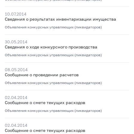
10.07.2014
Сведения о результатах инвентаризации имущества
Объявления конкурсных управляющих (ликвидаторов)
30.05.2014
Сведения о ходе конкурсного производства
Объявления конкурсных управляющих (ликвидаторов)
08.05.2014
Сообщение о проведении расчетов
Объявления конкурсных управляющих (ликвидаторов)
02.04.2014
Сообщение о смете текущих расходов
Объявления конкурсных управляющих (ликвидаторов)
02.04.2014
Сообщение о смете текущих расходов