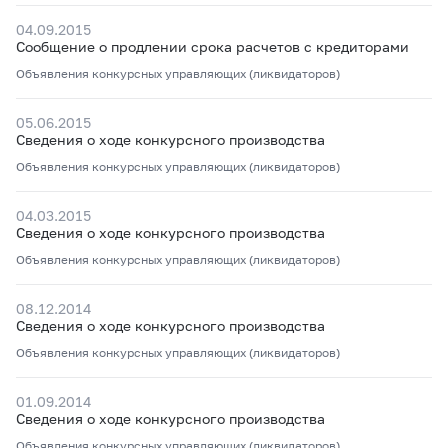
04.09.2015
Сообщение о продлении срока расчетов с кредиторами
Объявления конкурсных управляющих (ликвидаторов)
05.06.2015
Сведения о ходе конкурсного производства
Объявления конкурсных управляющих (ликвидаторов)
04.03.2015
Сведения о ходе конкурсного производства
Объявления конкурсных управляющих (ликвидаторов)
08.12.2014
Сведения о ходе конкурсного производства
Объявления конкурсных управляющих (ликвидаторов)
01.09.2014
Сведения о ходе конкурсного производства
Объявления конкурсных управляющих (ликвидаторов)