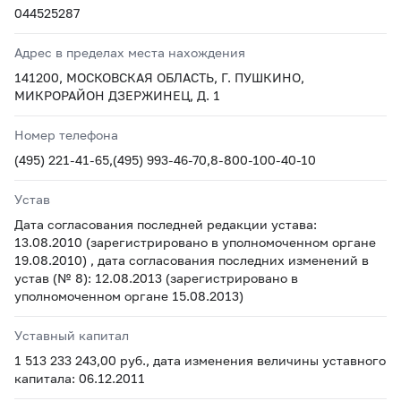
044525287
Адрес в пределах места нахождения
141200, МОСКОВСКАЯ ОБЛАСТЬ, Г. ПУШКИНО,
МИКРОРАЙОН ДЗЕРЖИНЕЦ, Д. 1
Номер телефона
(495) 221-41-65,(495) 993-46-70,8-800-100-40-10
Устав
Дата согласования последней редакции устава:
13.08.2010 (зарегистрировано в уполномоченном органе
19.08.2010) , дата согласования последних изменений в
устав (№ 8): 12.08.2013 (зарегистрировано в
уполномоченном органе 15.08.2013)
Уставный капитал
1 513 233 243,00 руб., дата изменения величины уставного
капитала: 06.12.2011