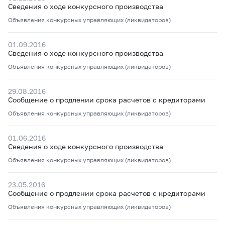
Сведения о ходе конкурсного производства
Объявления конкурсных управляющих (ликвидаторов)
01.09.2016
Сведения о ходе конкурсного производства
Объявления конкурсных управляющих (ликвидаторов)
29.08.2016
Сообщение о продлении срока расчетов с кредиторами
Объявления конкурсных управляющих (ликвидаторов)
01.06.2016
Сведения о ходе конкурсного производства
Объявления конкурсных управляющих (ликвидаторов)
23.05.2016
Сообщение о продлении срока расчетов с кредиторами
Объявления конкурсных управляющих (ликвидаторов)