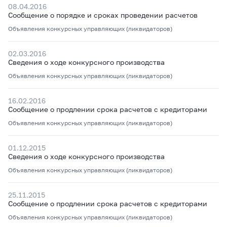
08.04.2016
Сообщение о порядке и сроках проведении расчетов
Объявления конкурсных управляющих (ликвидаторов)
02.03.2016
Сведения о ходе конкурсного производства
Объявления конкурсных управляющих (ликвидаторов)
16.02.2016
Сообщение о продлении срока расчетов с кредиторами
Объявления конкурсных управляющих (ликвидаторов)
01.12.2015
Сведения о ходе конкурсного производства
Объявления конкурсных управляющих (ликвидаторов)
25.11.2015
Сообщение о продлении срока расчетов с кредиторами
Объявления конкурсных управляющих (ликвидаторов)