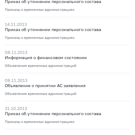
Приказ об уточнении персонального состава
Приказы о временных администрациях
14.11.2013
Приказ об уточнении персонального состава
Приказы о временных администрациях
08.11.2013
Информация о финансовом состоянии
Объявления временных администраций
08.11.2013
Объявление о принятии АС заявления
Объявления временных администраций
31.10.2013
Приказ об уточнении персонального состава
Приказы о временных администрациях