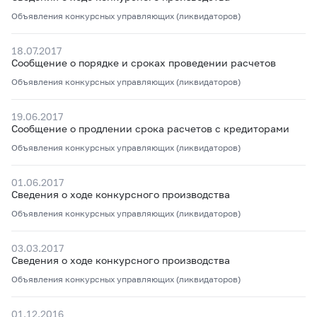
Объявления конкурсных управляющих (ликвидаторов)
18.07.2017
Сообщение о порядке и сроках проведении расчетов
Объявления конкурсных управляющих (ликвидаторов)
19.06.2017
Сообщение о продлении срока расчетов с кредиторами
Объявления конкурсных управляющих (ликвидаторов)
01.06.2017
Сведения о ходе конкурсного производства
Объявления конкурсных управляющих (ликвидаторов)
03.03.2017
Сведения о ходе конкурсного производства
Объявления конкурсных управляющих (ликвидаторов)
01.12.2016