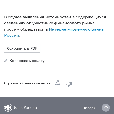
В случае выявления неточностей в содержащихся
сведениях об участнике финансового рынка
просим обращаться в
Интернет-приемную Банка
России
.
Сохранить в PDF
Копировать ссылку
Страница была полезной?
Наверх