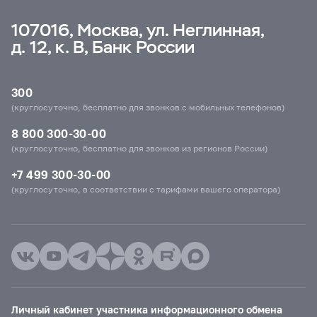
107016, Москва, ул. Неглинная,
д. 12, к. В, Банк России
300
(круглосуточно, бесплатно для звонков с мобильных телефонов)
8 800 300-30-00
(круглосуточно, бесплатно для звонков из регионов России)
+7 499 300-30-00
(круглосуточно, в соответствии с тарифами вашего оператора)
Личный кабинет участника информационного обмена