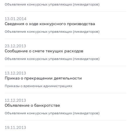
Объявления конкурсных управляющих (ликвидаторов)
13.01.2014
Сведения о ходе конкурсного производства
Объявления конкурсных управляющих (ликвидаторов)
23.12.2013
Сообщение о смете текущих расходов
Объявления конкурсных управляющих (ликвидаторов)
13.12.2013
Приказ о прекращении деятельности
Приказы о временных администрациях
12.12.2013
Объявление о банкротстве
Объявления конкурсных управляющих (ликвидаторов)
19.11.2013