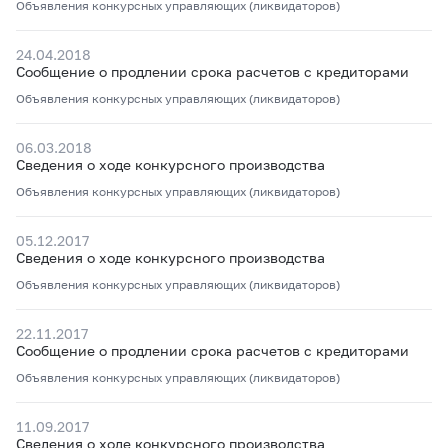
Объявления конкурсных управляющих (ликвидаторов)
24.04.2018
Сообщение о продлении срока расчетов с кредиторами
Объявления конкурсных управляющих (ликвидаторов)
06.03.2018
Сведения о ходе конкурсного производства
Объявления конкурсных управляющих (ликвидаторов)
05.12.2017
Сведения о ходе конкурсного производства
Объявления конкурсных управляющих (ликвидаторов)
22.11.2017
Сообщение о продлении срока расчетов с кредиторами
Объявления конкурсных управляющих (ликвидаторов)
11.09.2017
Сведения о ходе конкурсного производства