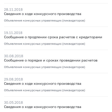
28.11.2018
Сведения о ходе конкурсного производства
Объявления конкурсных управляющих (ликвидаторов)
19.11.2018
Сообщение о продлении срока расчетов с кредиторами
Объявления конкурсных управляющих (ликвидаторов)
30.08.2018
Сообщение о порядке и сроках проведении расчетов
Объявления конкурсных управляющих (ликвидаторов)
29.08.2018
Сведения о ходе конкурсного производства
Объявления конкурсных управляющих (ликвидаторов)
30.05.2018
Сведения о ходе конкурсного производства