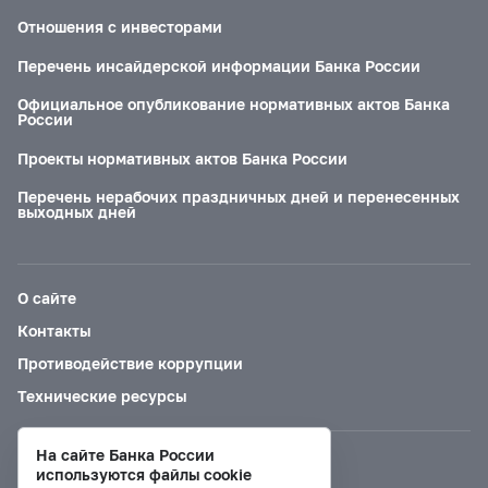
Отношения с инвесторами
Перечень инсайдерской информации Банка России
Официальное опубликование нормативных актов Банка
России
Проекты нормативных актов Банка России
Перечень нерабочих праздничных дней и перенесенных
выходных дней
О сайте
Контакты
Противодействие коррупции
Технические ресурсы
На сайте Банка России
Версия для слабовидящих
используются файлы cookie