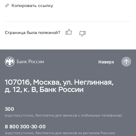
Копировать ссылку
Страница была полезной?
Наверх
107016, Москва, ул. Неглинная,
д. 12, к. В, Банк России
300
(круглосуточно, бесплатно для звонков с мобильных телефонов)
8 800 300-30-00
(круглосуточно, бесплатно для звонков из регионов России)