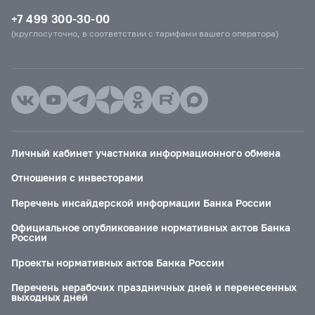
+7 499 300-30-00
(круглосуточно, в соответствии с тарифами вашего оператора)
Личный кабинет участника информационного обмена
Отношения с инвесторами
Перечень инсайдерской информации Банка России
Официальное опубликование нормативных актов Банка
России
Проекты нормативных актов Банка России
Перечень нерабочих праздничных дней и перенесенных
выходных дней