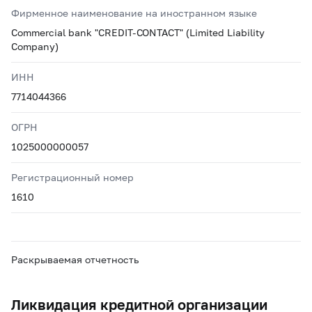
Фирменное наименование на иностранном языке
Commercial bank "CREDIT-CONTACT" (Limited Liability
Company)
ИНН
7714044366
ОГРН
1025000000057
Регистрационный номер
1610
Раскрываемая отчетность
Ликвидация кредитной организации