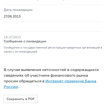
Дата ликвидации
27.06.2013
18.07.2013
Сообщение о ликвидации
Сообщения о государственной регистрации кредитных организаций в
связи с их ликвидацией
В случае выявления неточностей в содержащихся
сведениях об участнике финансового рынка
просим обращаться в
Интернет-приемную Банка
России
.
Сохранить в PDF