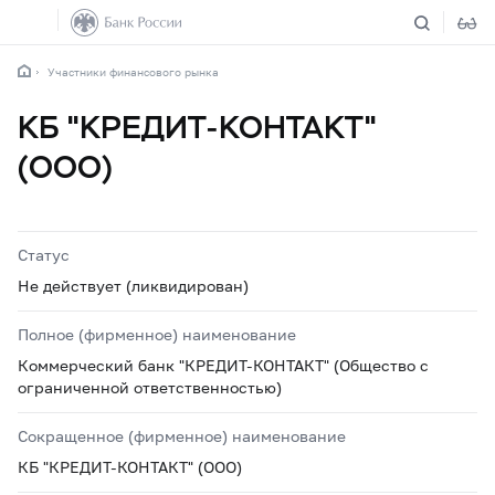
Участники финансового рынка
КБ "КРЕДИТ-КОНТАКТ"
(ООО)
Статус
Не действует (ликвидирован)
Полное (фирменное) наименование
Коммерческий банк "КРЕДИТ-КОНТАКТ" (Общество с
ограниченной ответственностью)
Сокращенное (фирменное) наименование
КБ "КРЕДИТ-КОНТАКТ" (ООО)