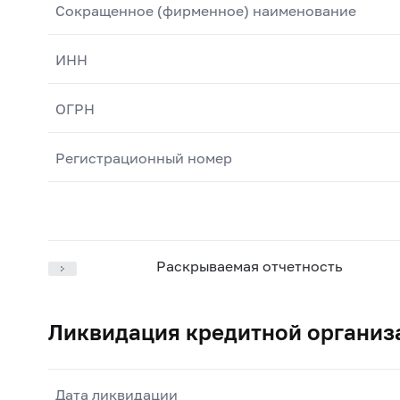
Сокращенное (фирменное) наименование
ИНН
ОГРН
Регистрационный номер
Раскрываемая отчетность
Ликвидация кредитной организ
Дата ликвидации