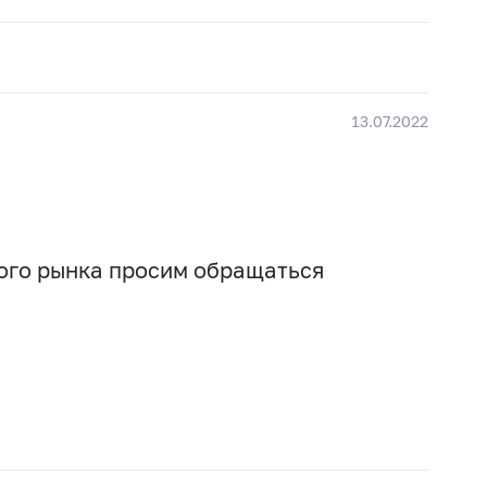
13.07.2022
вого рынка просим обращаться