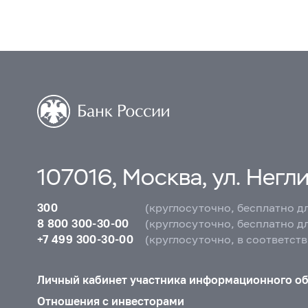
107016, Москва, ул. Неглин
300
(круглосуточно, бесплатно д
8 800 300-30-00
(круглосуточно, бесплатно д
+7 499 300-30-00
(круглосуточно, в соответст
Личный кабинет участника информационного о
Отношения с инвесторами