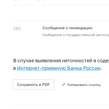
Сообщение о ликвидации
Сообщения о государственной регист
В случае выявления неточностей в со
в
Интернет-приемную Банка России
.
Сохранить в PDF
Копировать ссылку