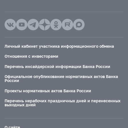
Личный кабинет участника информационного обмена
Отношения с инвесторами
Перечень инсайдерской информации Банка России
Официальное опубликование нормативных актов Банка
России
Проекты нормативных актов Банка России
Перечень нерабочих праздничных дней и перенесенных
выходных дней
О сайте