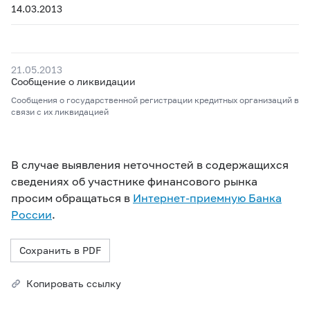
14.03.2013
21.05.2013
Сообщение о ликвидации
Сообщения о государственной регистрации кредитных организаций в
связи с их ликвидацией
В случае выявления неточностей в содержащихся
сведениях об участнике финансового рынка
просим обращаться в
Интернет-приемную Банка
России
.
Сохранить в PDF
Копировать ссылку