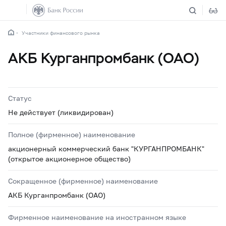
Участники финансового рынка
АКБ Курганпромбанк (ОАО)
Статус
Не действует (ликвидирован)
Полное (фирменное) наименование
акционерный коммерческий банк "КУРГАНПРОМБАНК"
(открытое акционерное общество)
Сокращенное (фирменное) наименование
АКБ Курганпромбанк (ОАО)
Фирменное наименование на иностранном языке