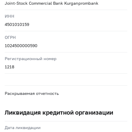
Joint-Stock Commercial Bank Kurganprombank
ИНН
4501010159
ОГРН
1024500000590
Регистрационный номер
1218
Раскрываемая отчетность
Ликвидация кредитной организации
Дата ликвидации