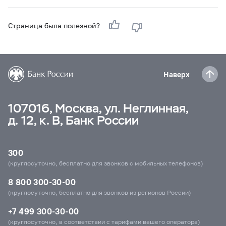
Страница была полезной?
Наверх
107016, Москва, ул. Неглинная,
д. 12, к. В, Банк России
300
(круглосуточно, бесплатно для звонков с мобильных телефонов)
8 800 300-30-00
(круглосуточно, бесплатно для звонков из регионов России)
+7 499 300-30-00
(круглосуточно, в соответствии с тарифами вашего оператора)