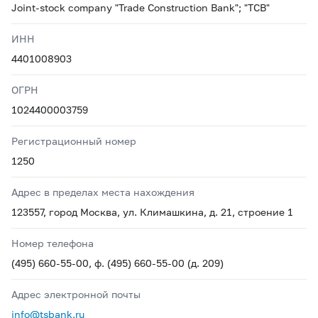
Joint-stock company "Trade Construction Bank"; "TCB"
ИНН
4401008903
ОГРН
1024400003759
Регистрационный номер
1250
Адрес в пределах места нахождения
123557, город Москва, ул. Климашкина, д. 21, строение 1
Номер телефона
(495) 660-55-00, ф. (495) 660-55-00 (д. 209)
Адрес электронной почты
info@tsbank.ru