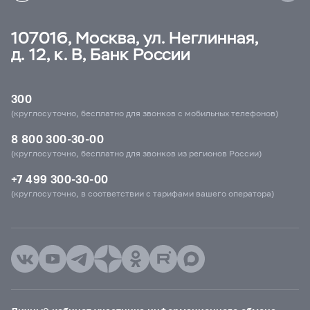
107016, Москва, ул. Неглинная,
д. 12, к. В, Банк России
300
(круглосуточно, бесплатно для звонков с мобильных телефонов)
8 800 300-30-00
(круглосуточно, бесплатно для звонков из регионов России)
+7 499 300-30-00
(круглосуточно, в соответствии с тарифами вашего оператора)