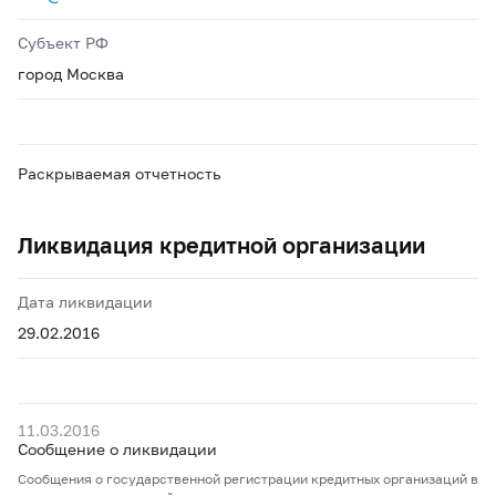
Субъект РФ
город Москва
Раскрываемая отчетность
Ликвидация кредитной организации
Дата ликвидации
29.02.2016
11.03.2016
Сообщение о ликвидации
Сообщения о государственной регистрации кредитных организаций в