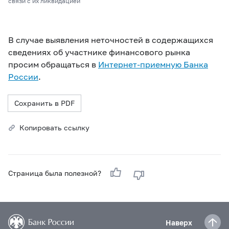
связи с их ликвидацией
В случае выявления неточностей в содержащихся
сведениях об участнике финансового рынка
просим обращаться в
Интернет-приемную Банка
России
.
Сохранить в PDF
Копировать ссылку
Страница была полезной?
Наверх