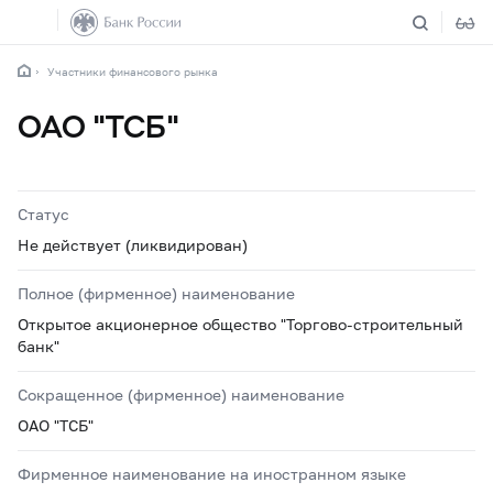
Участники финансового рынка
ОАО "ТСБ"
Статус
Не действует (ликвидирован)
Полное (фирменное) наименование
Открытое акционерное общество "Торгово-строительный
банк"
Сокращенное (фирменное) наименование
ОАО "ТСБ"
Фирменное наименование на иностранном языке