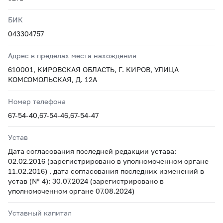
БИК
043304757
Адрес в пределах места нахождения
610001, КИРОВСКАЯ ОБЛАСТЬ, Г. КИРОВ, УЛИЦА
КОМСОМОЛЬСКАЯ, Д. 12А
Номер телефона
67-54-40,67-54-46,67-54-47
Устав
Дата согласования последней редакции устава:
02.02.2016 (зарегистрировано в уполномоченном органе
11.02.2016) , дата согласования последних изменений в
устав (№ 4): 30.07.2024 (зарегистрировано в
уполномоченном органе 07.08.2024)
Уставный капитал