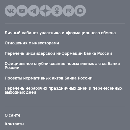
Личный кабинет участника информационного обмена
Отношения с инвесторами
Перечень инсайдерской информации Банка России
Официальное опубликование нормативных актов Банка
России
Проекты нормативных актов Банка России
Перечень нерабочих праздничных дней и перенесенных
выходных дней
О сайте
Контакты