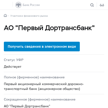
Участники финансового рынка
АО "Первый Дортрансбанк"
Статус УФР
Действует
Полное (фирменное) наименование
Первый акционерный коммерческий дорожно-
транспортный банк (акционерное общество)
Сокращенное (фирменное) наименование
АО "Первый Дортрансбанк"