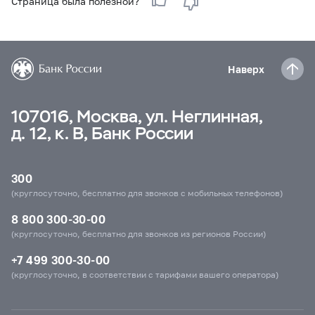
Страница была полезной?
Наверх
107016, Москва, ул. Неглинная,
д. 12, к. В, Банк России
300
(круглосуточно, бесплатно для звонков с мобильных телефонов)
8 800 300-30-00
(круглосуточно, бесплатно для звонков из регионов России)
+7 499 300-30-00
(круглосуточно, в соответствии с тарифами вашего оператора)