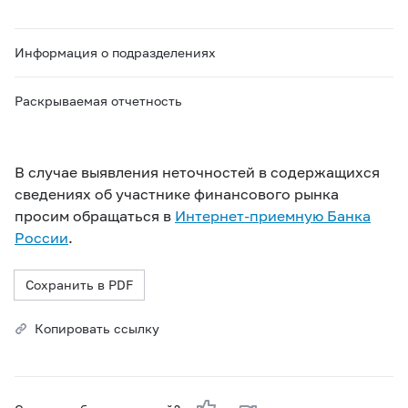
Информация о подразделениях
Раскрываемая отчетность
В случае выявления неточностей в содержащихся
сведениях об участнике финансового рынка
просим обращаться в
Интернет-приемную Банка
России
.
Сохранить в PDF
Копировать ссылку