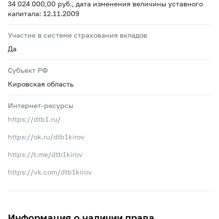
34 024 000,00 руб., дата изменения величины уставного
капитала: 12.11.2009
Участие в системе страхования вкладов
Да
Субъект РФ
Кировская область
Интернет-ресурсы
https://dtb1.ru/
https://ok.ru/dtb1kirov
https://t.me/dtb1kirov
https://vk.com/dtb1kirov
Информация о наличии права