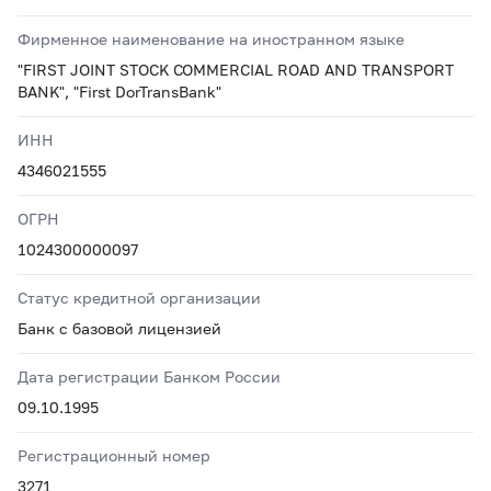
Фирменное наименование на иностранном языке
"FIRST JOINT STOCK COMMERCIAL ROAD AND TRANSPORT
BANK", "First DorTransBank"
ИНН
4346021555
ОГРН
1024300000097
Статус кредитной организации
Банк с базовой лицензией
Дата регистрации Банком России
09.10.1995
Регистрационный номер
3271