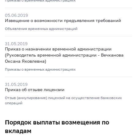
Приказы о временных администрациях
05.06.2019
Извещение о возможности предъявления требований
Объявления временных администраций
31.05.2019
Приказ о назначении временной администрации
(Руководитель временной администрации - Вечканова
Оксана Яковлевна)
Приказы о временных администрациях
31.05.2019
Приказ об отзыве лицензии
Отзыв (аннулирование) лицензий на осуществление банковских
операций
Порядок выплаты возмещения по
вкладам