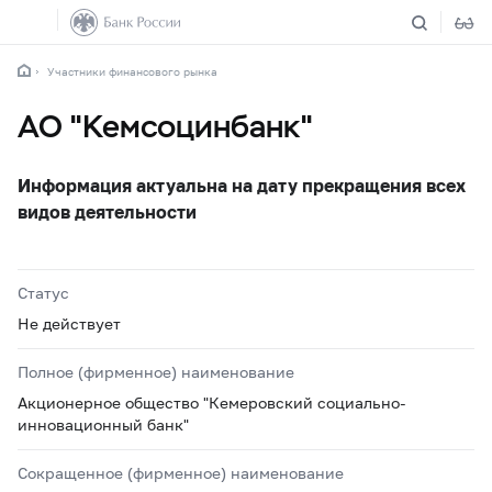
Участники финансового рынка
АО "Кемсоцинбанк"
Информация актуальна на дату прекращения всех
видов деятельности
Статус
Не действует
Полное (фирменное) наименование
Акционерное общество "Кемеровский социально-
инновационный банк"
Сокращенное (фирменное) наименование