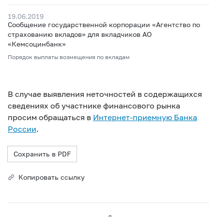
19.06.2019
Сообщение государственной корпорации «Агентство по
страхованию вкладов» для вкладчиков АО
«Кемсоцинбанк»
Порядок выплаты возмещения по вкладам
В случае выявления неточностей в содержащихся
сведениях об участнике финансового рынка
просим обращаться в
Интернет-приемную Банка
России
.
Сохранить в PDF
Копировать ссылку