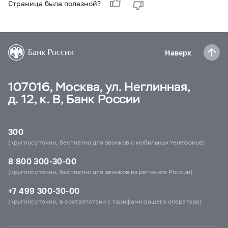
Страница была полезной?
Наверх
107016, Москва, ул. Неглинная,
д. 12, к. В, Банк России
300
(круглосуточно, бесплатно для звонков с мобильных телефонов)
8 800 300-30-00
(круглосуточно, бесплатно для звонков из регионов России)
+7 499 300-30-00
(круглосуточно, в соответствии с тарифами вашего оператора)