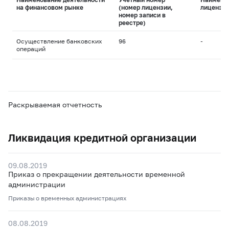
на финансовом рынке
(номер лицензии,
лицензи
номер записи в
реестре)
Осуществление банковских
96
-
операций
Раскрываемая отчетность
Ликвидация кредитной организации
09.08.2019
Приказ о прекращении деятельности временной
администрации
Приказы о временных администрациях
08.08.2019