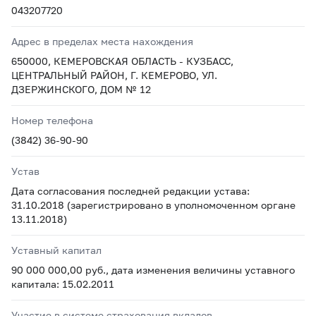
043207720
Адрес в пределах места нахождения
650000, КЕМЕРОВСКАЯ ОБЛАСТЬ - КУЗБАСС,
ЦЕНТРАЛЬНЫЙ РАЙОН, Г. КЕМЕРОВО, УЛ.
ДЗЕРЖИНСКОГО, ДОМ № 12
Номер телефона
(3842) 36-90-90
Устав
Дата согласования последней редакции устава:
31.10.2018 (зарегистрировано в уполномоченном органе
13.11.2018)
Уставный капитал
90 000 000,00 руб., дата изменения величины уставного
капитала: 15.02.2011
Участие в системе страхования вкладов