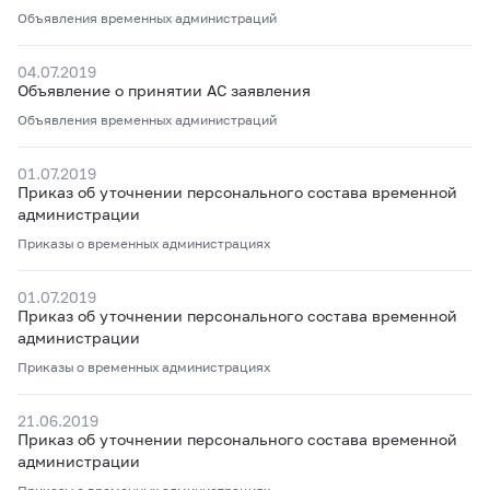
Объявления временных администраций
04.07.2019
Объявление о принятии АС заявления
Объявления временных администраций
01.07.2019
Приказ об уточнении персонального состава временной
администрации
Приказы о временных администрациях
01.07.2019
Приказ об уточнении персонального состава временной
администрации
Приказы о временных администрациях
21.06.2019
Приказ об уточнении персонального состава временной
администрации