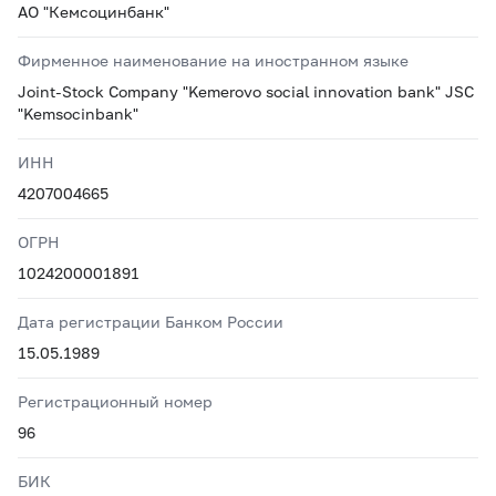
АО "Кемсоцинбанк"
Фирменное наименование на иностранном языке
Joint-Stock Company "Kemerovo social innovation bank" JSC
"Kemsocinbank"
ИНН
4207004665
ОГРН
1024200001891
Дата регистрации Банком России
15.05.1989
Регистрационный номер
96
БИК