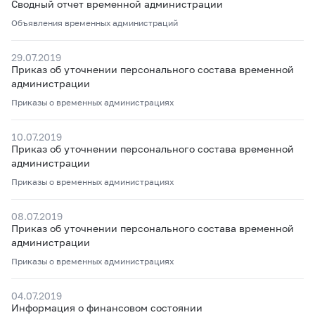
Сводный отчет временной администрации
Объявления временных администраций
29.07.2019
Приказ об уточнении персонального состава временной
администрации
Приказы о временных администрациях
10.07.2019
Приказ об уточнении персонального состава временной
администрации
Приказы о временных администрациях
08.07.2019
Приказ об уточнении персонального состава временной
администрации
Приказы о временных администрациях
04.07.2019
Информация о финансовом состоянии