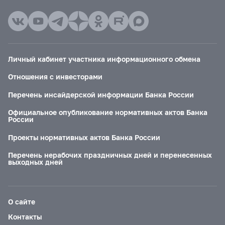
Личный кабинет участника информационного обмена
Отношения с инвесторами
Перечень инсайдерской информации Банка России
Официальное опубликование нормативных актов Банка
России
Проекты нормативных актов Банка России
Перечень нерабочих праздничных дней и перенесенных
выходных дней
О сайте
Контакты