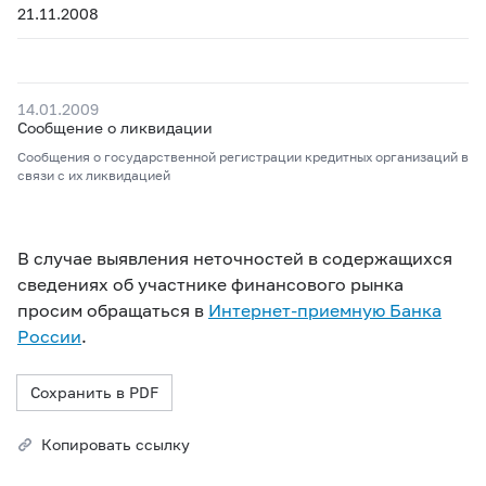
21.11.2008
14.01.2009
Сообщение о ликвидации
Сообщения о государственной регистрации кредитных организаций в
связи с их ликвидацией
В случае выявления неточностей в содержащихся
сведениях об участнике финансового рынка
просим обращаться в
Интернет-приемную Банка
России
.
Сохранить в PDF
Копировать ссылку