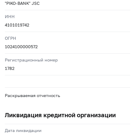
"PIKO-BANK" JSC
ИНН
4101019742
ОГРН
1024100000572
Регистрационный номер
1782
Раскрываемая отчетность
Ликвидация кредитной организации
Дата ликвидации