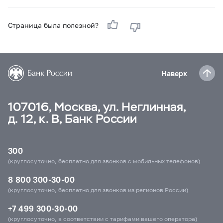
Страница была полезной?
Наверх
107016, Москва, ул. Неглинная,
д. 12, к. В, Банк России
300
(круглосуточно, бесплатно для звонков с мобильных телефонов)
8 800 300-30-00
(круглосуточно, бесплатно для звонков из регионов России)
+7 499 300-30-00
(круглосуточно, в соответствии с тарифами вашего оператора)