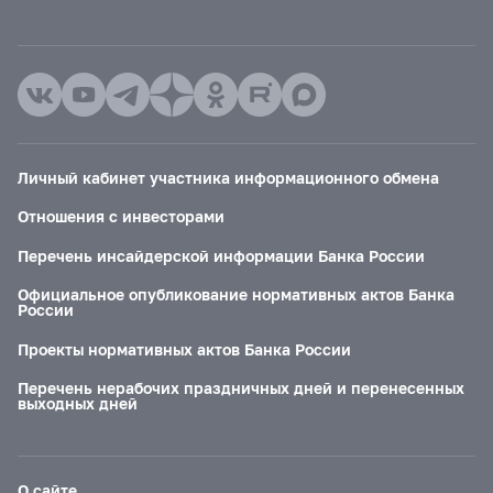
Личный кабинет участника информационного обмена
Отношения с инвесторами
Перечень инсайдерской информации Банка России
Официальное опубликование нормативных актов Банка
России
Проекты нормативных актов Банка России
Перечень нерабочих праздничных дней и перенесенных
выходных дней
О сайте