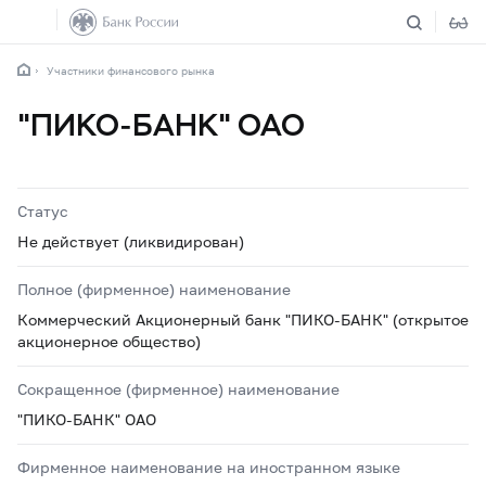
Участники финансового рынка
"ПИКО-БАНК" ОАО
Статус
Не действует (ликвидирован)
Полное (фирменное) наименование
Коммерческий Акционерный банк "ПИКО-БАНК" (открытое
акционерное общество)
Сокращенное (фирменное) наименование
"ПИКО-БАНК" ОАО
Фирменное наименование на иностранном языке