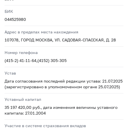
БИК
044525980
Адрес в пределах места нахождения
107078, ГОРОД МОСКВА, УЛ. САДОВАЯ-СПАССКАЯ, Д. 28
Номер телефона
(415-2) 41-11-64,(4152) 305-305
Устав
Дата согласования последней редакции устава: 21.07.2025
(зарегистрировано в уполномоченном органе 25.07.2025)
Уставный капитал
35 197 420,00 руб., дата изменения величины уставного
капитала: 27.01.2004
Участие в системе страхования вкладов