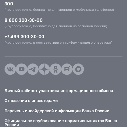
300
(круглосуточно, бесплатно для звонков с мобильных телефонов)
8 800 300-30-00
(круглосуточно, бесплатно для звонков из регионов России)
+7 499 300-30-00
(круглосуточно, в соответствии с тарифами вашего оператора)
Личный кабинет участника информационного обмена
Отношения с инвесторами
Перечень инсайдерской информации Банка России
Официальное опубликование нормативных актов Банка
России