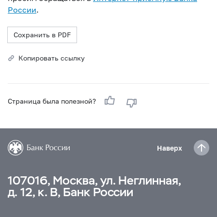
России
.
Сохранить в PDF
Копировать ссылку
Страница была полезной?
Наверх
107016, Москва, ул. Неглинная,
д. 12, к. В, Банк России