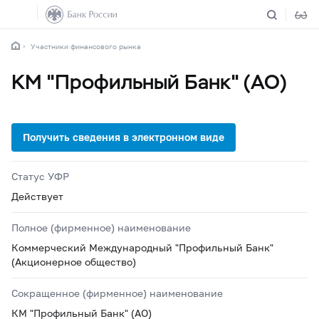
Участники финансового рынка
КМ "Профильный Банк" (АО)
Статус УФР
Действует
Полное (фирменное) наименование
Коммерческий Международный "Профильный Банк"
(Акционерное общество)
Сокращенное (фирменное) наименование
КМ "Профильный Банк" (АО)