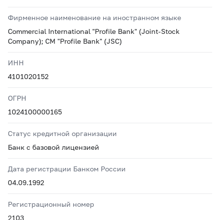
Фирменное наименование на иностранном языке
Commercial International "Profile Bank" (Joint-Stock
Company); CM "Profile Bank" (JSC)
ИНН
4101020152
ОГРН
1024100000165
Статус кредитной организации
Банк с базовой лицензией
Дата регистрации Банком России
04.09.1992
Регистрационный номер
2103