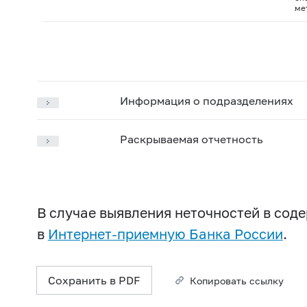
ме
Информация о подразделениях
Раскрываемая отчетность
В случае выявления неточностей в со
в
Интернет-приемную Банка России
.
Сохранить в PDF
Копировать ссылку