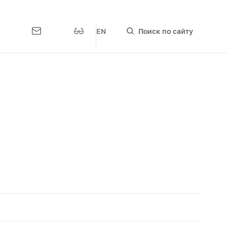
EN
Поиск по сайту