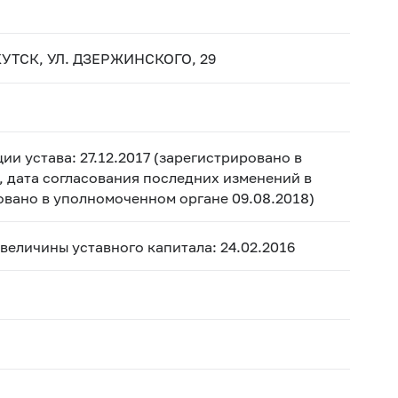
КУТСК, УЛ. ДЗЕРЖИНСКОГО, 29
ии устава: 27.12.2017 (зарегистрировано в
, дата согласования последних изменений в
ровано в уполномоченном органе 09.08.2018)
 величины уставного капитала: 24.02.2016