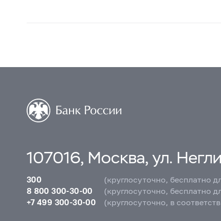
107016, Москва, ул. Неглин
300
(круглосуточно, бесплатно д
8 800 300-30-00
(круглосуточно, бесплатно д
+7 499 300-30-00
(круглосуточно, в соответст