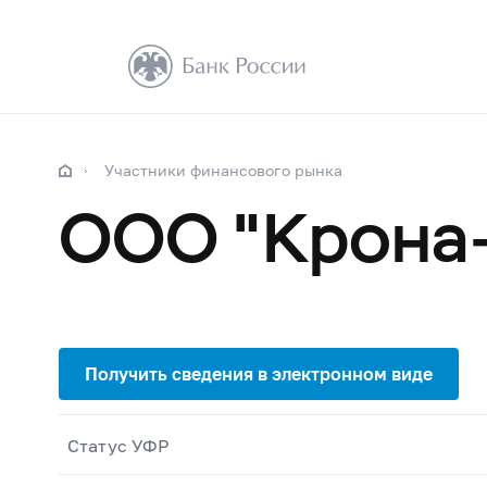
Участники финансового рынка
ООО "Крона
Статус УФР