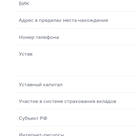
БИК
Адрес в пределах места нахождения
Номер телефона
Устав
Уставный капитал
Участие в системе страхования вкладов
Субъект РФ
Интернет-ресурсы