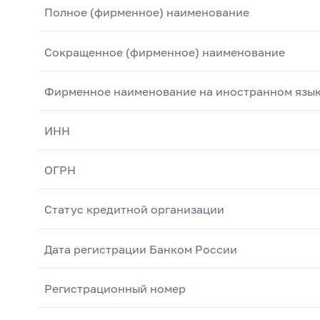
Полное (фирменное) наименование
Сокращенное (фирменное) наименование
Фирменное наименование на иностранном язы
ИНН
ОГРН
Статус кредитной организации
Дата регистрации Банком России
Регистрационный номер