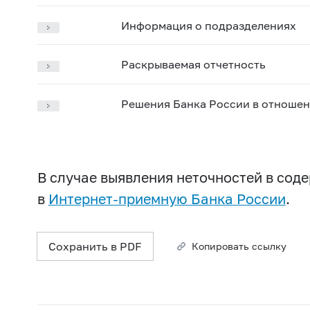
Информация о подразделениях
Раскрываемая отчетность
Решения Банка России в отношен
В случае выявления неточностей в со
в
Интернет-приемную Банка России
.
Сохранить в PDF
Копировать ссылку