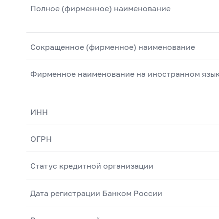
Полное (фирменное) наименование
Сокращенное (фирменное) наименование
Фирменное наименование на иностранном язы
ИНН
ОГРН
Статус кредитной организации
Дата регистрации Банком России