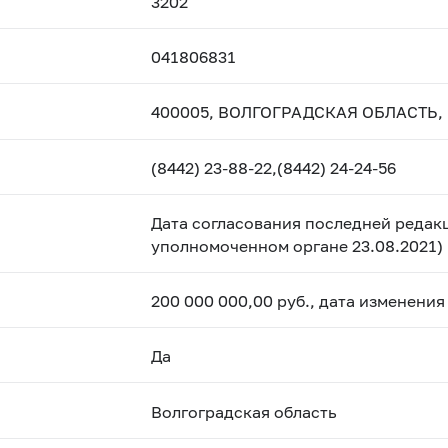
3202
041806831
400005, ВОЛГОГРАДСКАЯ ОБЛАСТЬ, Г
(8442) 23-88-22,(8442) 24-24-56
Дата согласования последней редакц
уполномоченном органе 23.08.2021)
200 000 000,00 руб., дата изменения
Да
Волгоградская область