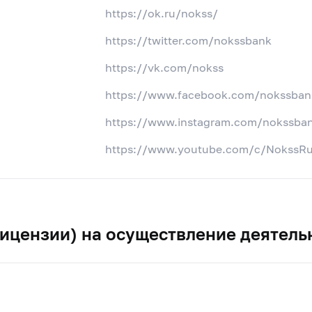
https://ok.ru/nokss/
https://twitter.com/nokssbank
https://vk.com/nokss
https://www.facebook.com/nokssban
https://www.instagram.com/nokssba
https://www.youtube.com/c/NokssR
ицензии) на осуществление деятель