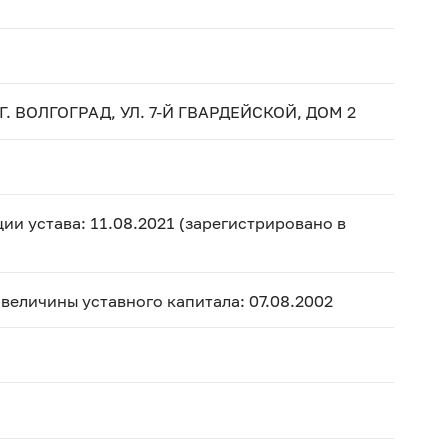
. ВОЛГОГРАД, УЛ. 7-Й ГВАРДЕЙСКОЙ, ДОМ 2
ии устава: 11.08.2021 (зарегистрировано в
 величины уставного капитала: 07.08.2002