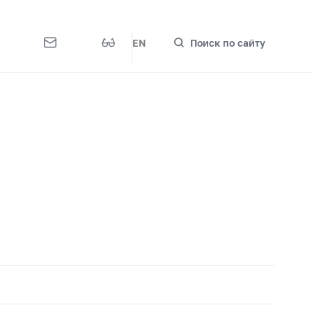
EN
Поиск по сайту