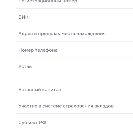
Регистрационный номер
БИК
Адрес в пределах места нахождения
Номер телефона
Устав
Уставный капитал
Участие в системе страхования вкладов
Субъект РФ