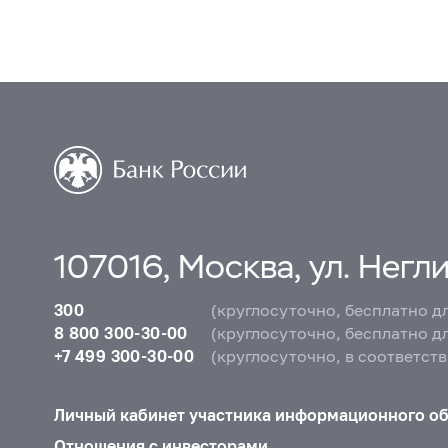
107016, Москва, ул. Неглин
300
(круглосуточно, бесплатно д
8 800 300-30-00
(круглосуточно, бесплатно д
+7 499 300-30-00
(круглосуточно, в соответст
Личный кабинет участника информационного о
Отношения с инвесторами