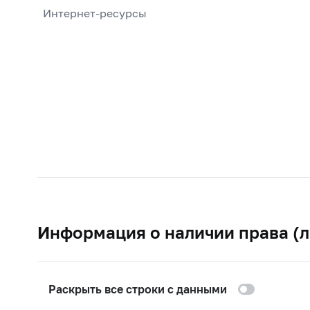
Интернет-ресурсы
Информация о наличии права (л
Раскрыть все строки с данными