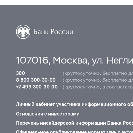
107016, Москва, ул. Неглин
300
(круглосуточно, бесплатно д
8 800 300-30-00
(круглосуточно, бесплатно д
+7 499 300-30-00
(круглосуточно, в соответст
Личный кабинет участника информационного о
Отношения с инвесторами
Перечень инсайдерской информации Банка Рос
Официальное опубликование нормативных акто