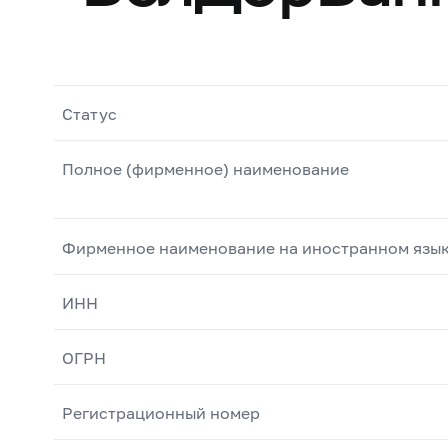
Статус
Полное (фирменное) наименование
Фирменное наименование на иностранном язы
ИНН
ОГРН
Регистрационный номер