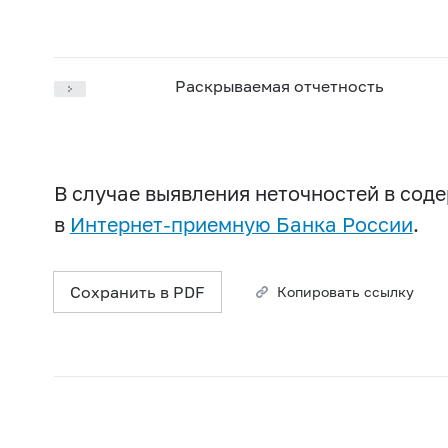
Раскрываемая отчетность
В случае выявления неточностей в со
в
Интернет-приемную Банка России
.
Сохранить в PDF
Копировать ссылку