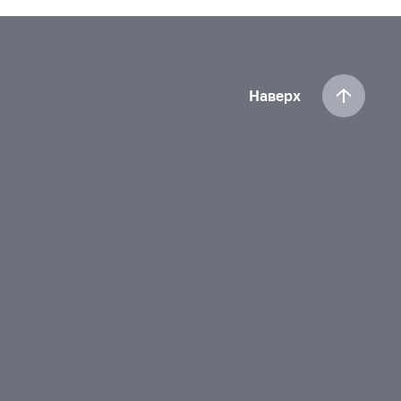
Наверх