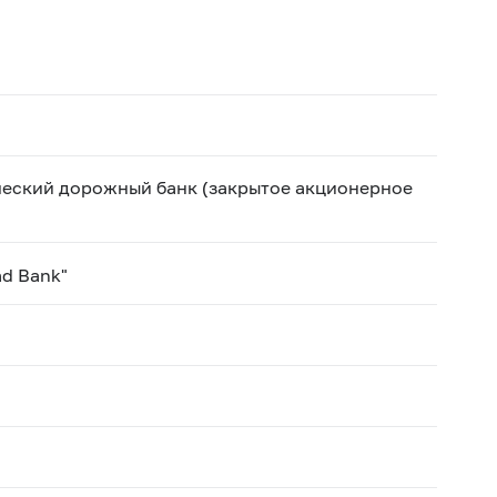
еский дорожный банк (закрытое акционерное
ad Bank"