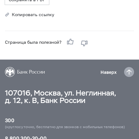
Копировать ссылку
Страница была полезной?
Наверх
107016, Москва, ул. Неглинная,
д. 12, к. В, Банк России
300
(круглосуточно, бесплатно для звонков с мобильных телефонов)
8 800 300-30-00