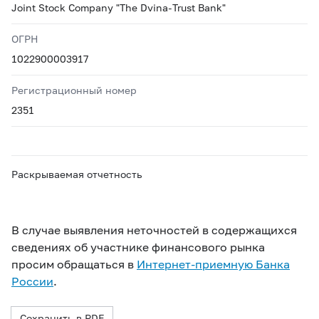
Joint Stock Company "The Dvina-Trust Bank"
ОГРН
1022900003917
Регистрационный номер
2351
Раскрываемая отчетность
В случае выявления неточностей в содержащихся
сведениях об участнике финансового рынка
просим обращаться в
Интернет-приемную Банка
России
.
Сохранить в PDF