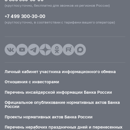
(круглосуточно, бесплатно для звонков из регионов России)
+7 499 300-30-00
(круглосуточно, в соответствии с тарифами вашего оператора)
Личный кабинет участника информационного обмена
Отношения с инвесторами
Перечень инсайдерской информации Банка России
Официальное опубликование нормативных актов Банка
России
Проекты нормативных актов Банка России
Перечень нерабочих праздничных дней и перенесенных