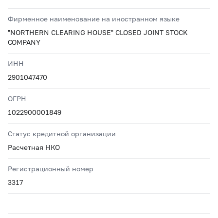
Фирменное наименование на иностранном языке
"NORTHERN CLEARING HOUSE" CLOSED JOINT STOCK
COMPANY
ИНН
2901047470
ОГРН
1022900001849
Статус кредитной организации
Расчетная НКО
Регистрационный номер
3317