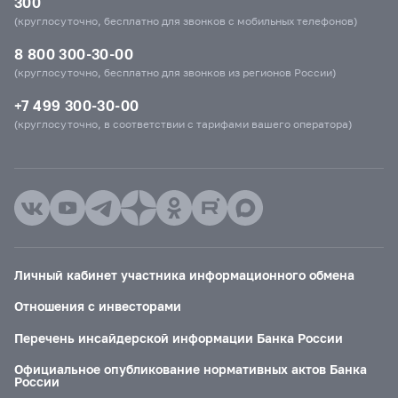
300
(круглосуточно, бесплатно для звонков с мобильных телефонов)
8 800 300-30-00
(круглосуточно, бесплатно для звонков из регионов России)
+7 499 300-30-00
(круглосуточно, в соответствии с тарифами вашего оператора)
Личный кабинет участника информационного обмена
Отношения с инвесторами
Перечень инсайдерской информации Банка России
Официальное опубликование нормативных актов Банка
России