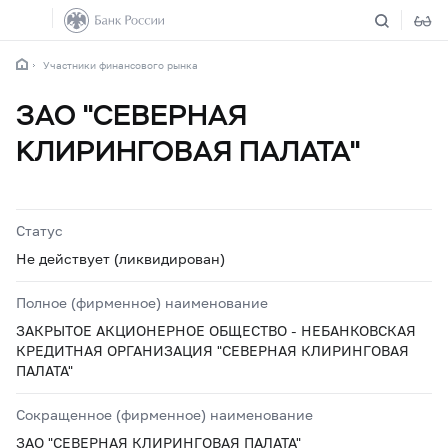
Участники финансового рынка
ЗАО "СЕВЕРНАЯ
КЛИРИНГОВАЯ ПАЛАТА"
Статус
Не действует (ликвидирован)
Полное (фирменное) наименование
ЗАКРЫТОЕ АКЦИОНЕРНОЕ ОБЩЕСТВО - НЕБАНКОВСКАЯ
КРЕДИТНАЯ ОРГАНИЗАЦИЯ "СЕВЕРНАЯ КЛИРИНГОВАЯ
ПАЛАТА"
Сокращенное (фирменное) наименование
ЗАО "СЕВЕРНАЯ КЛИРИНГОВАЯ ПАЛАТА"