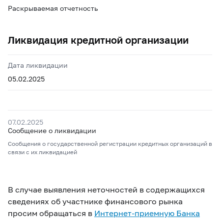
Раскрываемая отчетность
Ликвидация кредитной организации
Дата ликвидации
05.02.2025
07.02.2025
Сообщение о ликвидации
Сообщения о государственной регистрации кредитных организаций в
связи с их ликвидацией
В случае выявления неточностей в содержащихся
сведениях об участнике финансового рынка
просим обращаться в
Интернет-приемную Банка