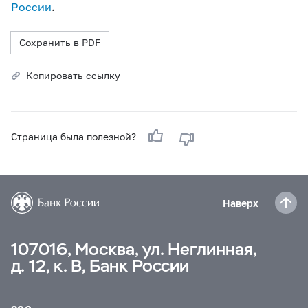
России
.
Сохранить в PDF
Копировать ссылку
Страница была полезной?
Наверх
107016, Москва, ул. Неглинная,
д. 12, к. В, Банк России