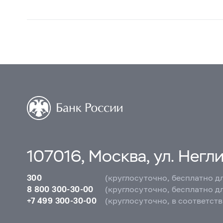
107016, Москва, ул. Неглин
300
(круглосуточно, бесплатно д
8 800 300-30-00
(круглосуточно, бесплатно д
+7 499 300-30-00
(круглосуточно, в соответст