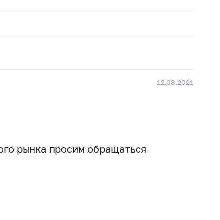
12.08.2021
вого рынка просим обращаться