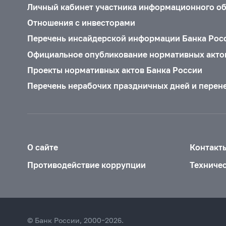
Личный кабинет участника информационного о
Отношения с инвесторами
Перечень инсайдерской информации Банка Рос
Официальное опубликование нормативных акто
Проекты нормативных актов Банка России
Перечень нерабочих праздничных дней и перен
О сайте
Контакт
Противодействие коррупции
Техниче
© Банк России, 2000–2026.