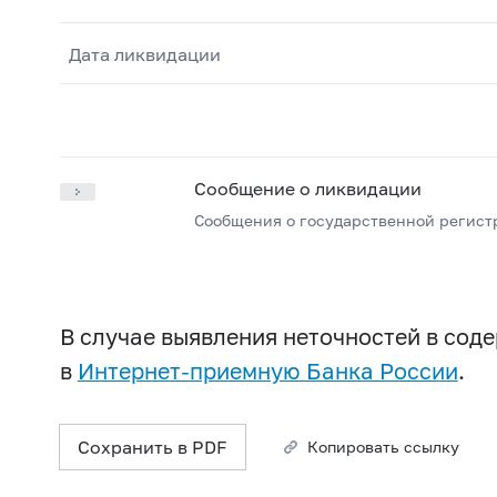
Дата ликвидации
Сообщение о ликвидации
Сообщения о государственной регист
В случае выявления неточностей в со
в
Интернет-приемную Банка России
.
Сохранить в PDF
Копировать ссылку