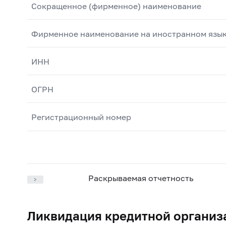
Сокращенное (фирменное) наименование
Фирменное наименование на иностранном язы
ИНН
ОГРН
Регистрационный номер
Раскрываемая отчетность
Ликвидация кредитной организ