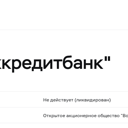
кредитбанк"
Не действует (ликвидирован)
Открытое акционерное общество "В