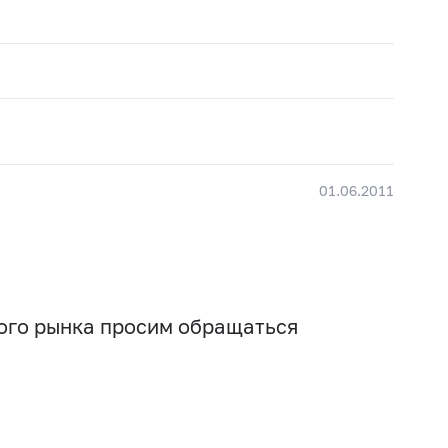
01.06.2011
вого рынка просим обращаться