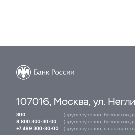
107016, Москва, ул. Неглин
300
(круглосуточно, бесплатно д
8 800 300-30-00
(круглосуточно, бесплатно д
+7 499 300-30-00
(круглосуточно, в соответст