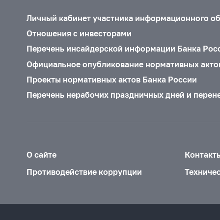
Личный кабинет участника информационного о
Отношения с инвесторами
Перечень инсайдерской информации Банка Рос
Официальное опубликование нормативных акто
Проекты нормативных актов Банка России
Перечень нерабочих праздничных дней и перен
О сайте
Контакт
Противодействие коррупции
Техниче