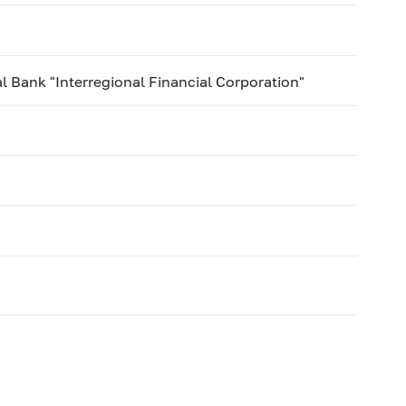
 Bank "Interregional Financial Corporation"