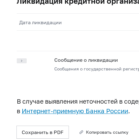
Ликвидация кредитной организ
Дата ликвидации
Сообщение о ликвидации
Сообщения о государственной регист
В случае выявления неточностей в со
в
Интернет-приемную Банка России
.
Сохранить в PDF
Копировать ссылку