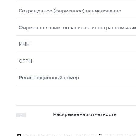
Сокращенное (фирменное) наименование
Фирменное наименование на иностранном язы
ИНН
ОГРН
Регистрационный номер
Раскрываемая отчетность