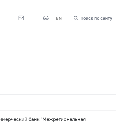
EN
Поиск по сайту
ммерческий банк "Межрегиональная