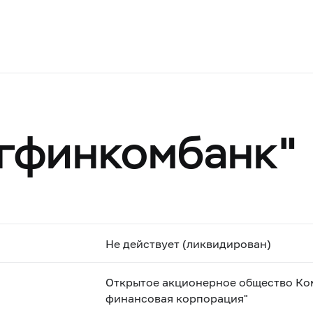
гфинкомбанк"
Не действует (ликвидирован)
Открытое акционерное общество Ко
финансовая корпорация"