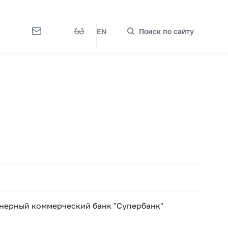
EN
Поиск по сайту
нерный коммерческий банк "Супербанк"