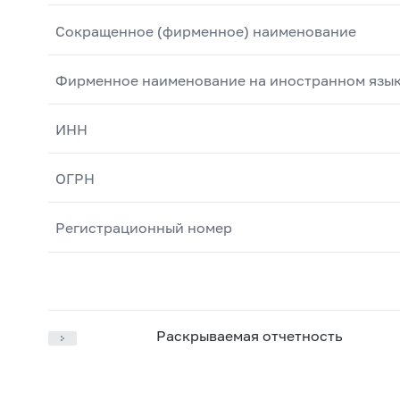
Сокращенное (фирменное) наименование
Фирменное наименование на иностранном язы
ИНН
ОГРН
Регистрационный номер
Раскрываемая отчетность