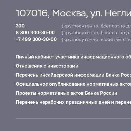
107016, Москва, ул. Неглин
300
(круглосуточно, бесплатно д
8 800 300-30-00
(круглосуточно, бесплатно д
+7 499 300-30-00
(круглосуточно, в соответст
Личный кабинет участника информационного о
Отношения с инвесторами
Перечень инсайдерской информации Банка Рос
Официальное опубликование нормативных акто
Проекты нормативных актов Банка России
Перечень нерабочих праздничных дней и перен