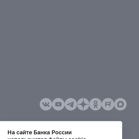
На сайте Банка России