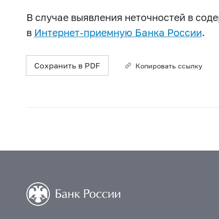
В случае выявления неточностей в со
в
Интернет-приемную Банка России
.
Сохранить в PDF
Копировать ссылку