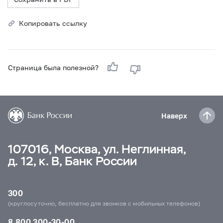
Копировать ссылку
Страница была полезной?
Наверх
107016, Москва, ул. Неглинная,
д. 12, к. В, Банк России
300
(круглосуточно, бесплатно для звонков с мобильных телефонов)
8 800 300-30-00