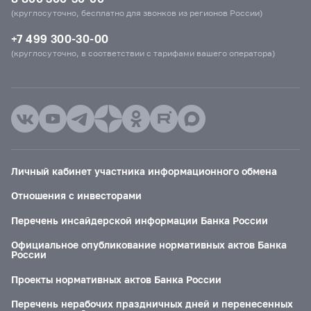
(круглосуточно, бесплатно для звонков из регионов России)
+7 499 300-30-00
(круглосуточно, в соответствии с тарифами вашего оператора)
Личный кабинет участника информационного обмена
Отношения с инвесторами
Перечень инсайдерской информации Банка России
Официальное опубликование нормативных актов Банка
России
Проекты нормативных актов Банка России
Перечень нерабочих праздничных дней и перенесенных