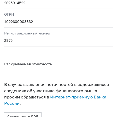
2625014522
ОГРН
1022600003832
Регистрационный номер
2875
Раскрываемая отчетность
В случае выявления неточностей в содержащихся
сведениях об участнике финансового рынка
просим обращаться в
Интернет-приемную Банка
России
.
Сохранить в PDF