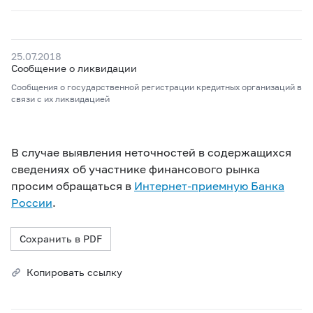
25.07.2018
Сообщение о ликвидации
Сообщения о государственной регистрации кредитных организаций в
связи с их ликвидацией
В случае выявления неточностей в содержащихся
сведениях об участнике финансового рынка
просим обращаться в
Интернет-приемную Банка
России
.
Сохранить в PDF
Копировать ссылку