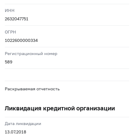
ИНН
2632047751
ОГРН
1022600000334
Регистрационный номер
589
Раскрываемая отчетность
Ликвидация кредитной организации
Дата ликвидации
13.07.2018