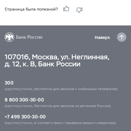
Страница была полезной?
Наверх
107016, Москва, ул. Неглинная,
д. 12, к. В, Банк России
300
(круглосуточно, бесплатно для звонков с мобильных телефонов)
8 800 300-30-00
(круглосуточно, бесплатно для звонков из регионов России)
+7 499 300-30-00
(круглосуточно, в соответствии с тарифами вашего оператора)