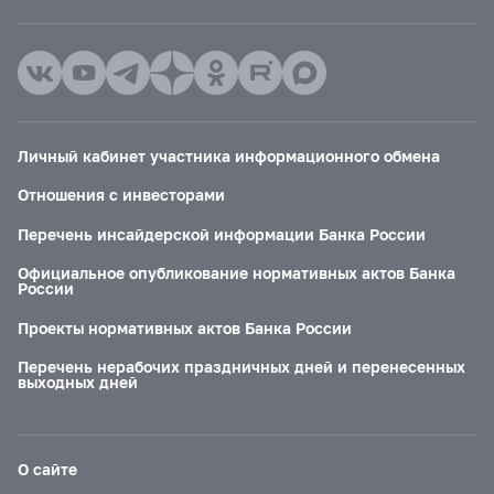
Личный кабинет участника информационного обмена
Отношения с инвесторами
Перечень инсайдерской информации Банка России
Официальное опубликование нормативных актов Банка
России
Проекты нормативных актов Банка России
Перечень нерабочих праздничных дней и перенесенных
выходных дней
О сайте