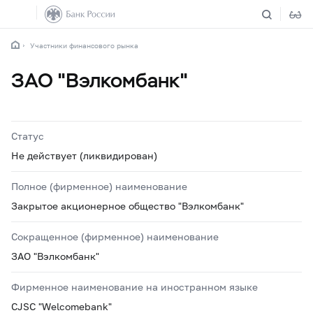
Участники финансового рынка
ЗАО "Вэлкомбанк"
Статус
Не действует (ликвидирован)
Полное (фирменное) наименование
Закрытое акционерное общество "Вэлкомбанк"
Сокращенное (фирменное) наименование
ЗАО "Вэлкомбанк"
Фирменное наименование на иностранном языке
CJSC "Welcomebank"